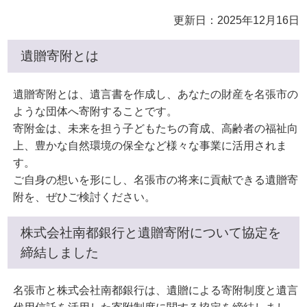
更新日：2025年12月16日
遺贈寄附とは
遺贈寄附とは、遺言書を作成し、あなたの財産を名張市の
ような団体へ寄附することです。
寄附金は、未来を担う子どもたちの育成、高齢者の福祉向
上、豊かな自然環境の保全など様々な事業に活用されま
す。
ご自身の想いを形にし、名張市の将来に貢献できる遺贈寄
附を、ぜひご検討ください。
株式会社南都銀行と遺贈寄附について協定を
締結しました
名張市と株式会社南都銀行は、遺贈による寄附制度と遺言