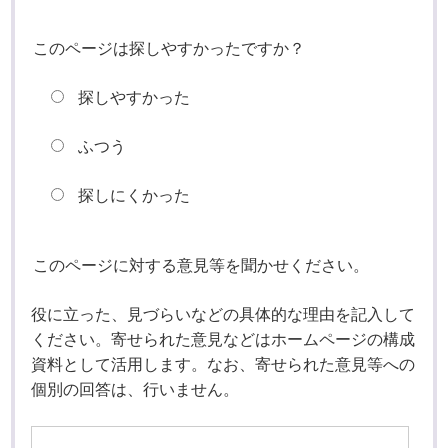
このページは探しやすかったですか？
探しやすかった
ふつう
探しにくかった
このページに対する意見等を聞かせください。
役に立った、見づらいなどの具体的な理由を記入して
ください。寄せられた意見などはホームページの構成
資料として活用します。なお、寄せられた意見等への
個別の回答は、行いません。