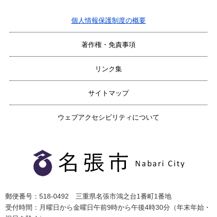
個人情報保護制度の概要
著作権・免責事項
リンク集
サイトマップ
ウェブアクセシビリティについて
郵便番号：518-0492 三重県名張市鴻之台1番町1番地
受付時間：月曜日から金曜日午前9時から午後4時30分（年末年始・