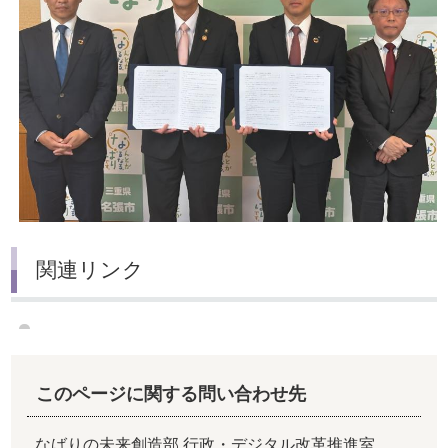
関連リンク
このページに関する問い合わせ先
なばりの未来創造部 行政・デジタル改革推進室