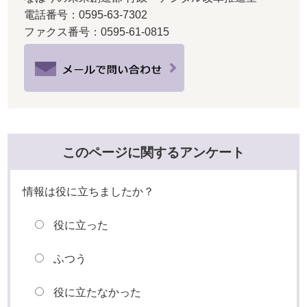
電話番号：0595-63-7302
ファクス番号：0595-61-0815
このページに関するアンケート
情報は役に立ちましたか？
役に立った
ふつう
役に立たなかった