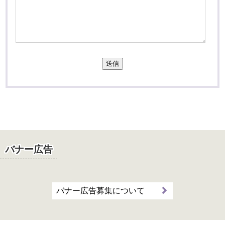
送信
バナー広告
バナー広告募集について