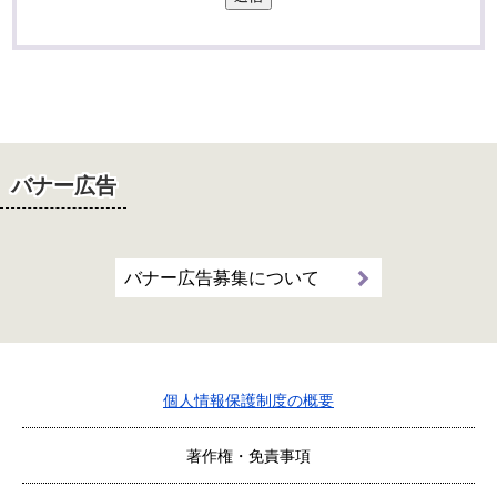
バナー広告
バナー広告募集について
個人情報保護制度の概要
著作権・免責事項