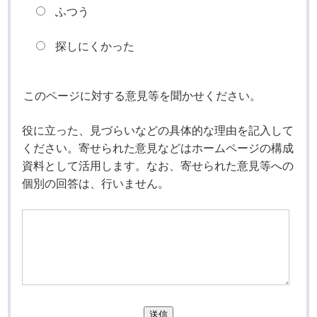
ふつう
探しにくかった
このページに対する意見等を聞かせください。
役に立った、見づらいなどの具体的な理由を記入して
ください。寄せられた意見などはホームページの構成
資料として活用します。なお、寄せられた意見等への
個別の回答は、行いません。
送信