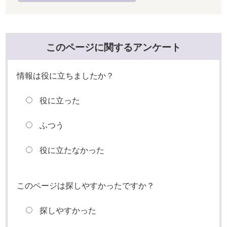
このページに関するアンケート
情報は役に立ちましたか？
役に立った
ふつう
役に立たなかった
このページは探しやすかったですか？
探しやすかった