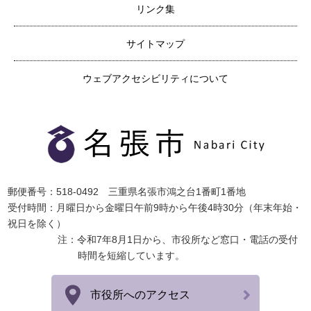
リンク集
サイトマップ
ウェブアクセシビリティについて
郵便番号：518-0492 三重県名張市鴻之台1番町1番地
受付時間：月曜日から金曜日午前9時から午後4時30分（年末年始・
祝日を除く）
注：令和7年8月1日から、市役所など窓口・電話の受付
時間を短縮しています。
市役所へのアクセス