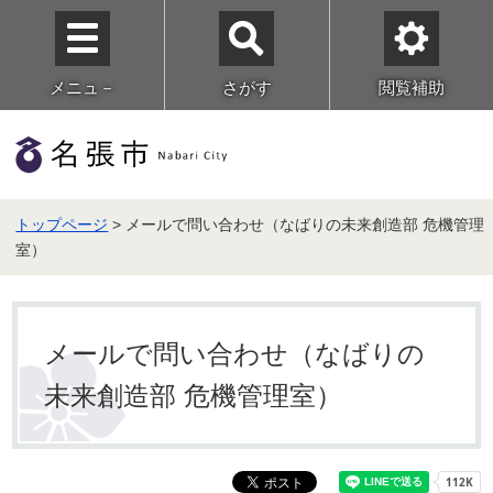
メニュ－
さがす
閲覧補助
トップページ
> メールで問い合わせ（なばりの未来創造部 危機管理
室）
メールで問い合わせ（なばりの
未来創造部 危機管理室）