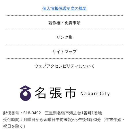
個人情報保護制度の概要
著作権・免責事項
リンク集
サイトマップ
ウェブアクセシビリティについて
郵便番号：518-0492 三重県名張市鴻之台1番町1番地
受付時間：月曜日から金曜日午前9時から午後4時30分（年末年始・
祝日を除く）