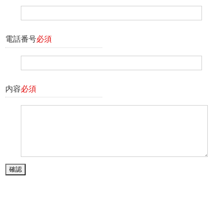
電話番号
必須
内容
必須