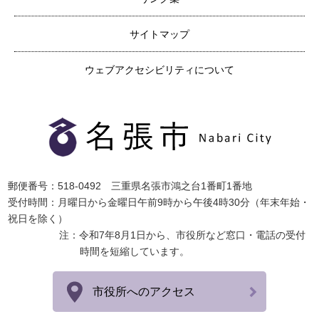
サイトマップ
ウェブアクセシビリティについて
郵便番号：518-0492 三重県名張市鴻之台1番町1番地
受付時間：月曜日から金曜日午前9時から午後4時30分（年末年始・
祝日を除く）
注：令和7年8月1日から、市役所など窓口・電話の受付
時間を短縮しています。
市役所へのアクセス