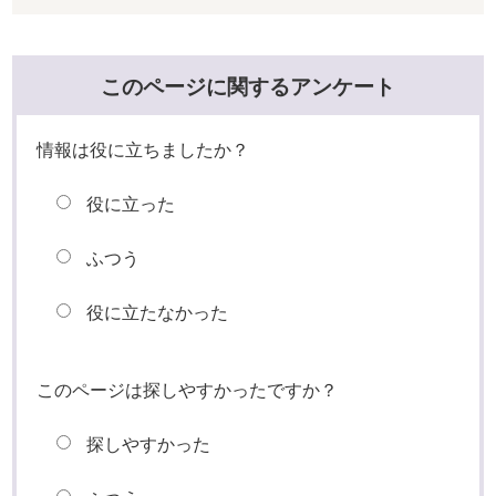
このページに関するアンケート
情報は役に立ちましたか？
役に立った
ふつう
役に立たなかった
このページは探しやすかったですか？
探しやすかった