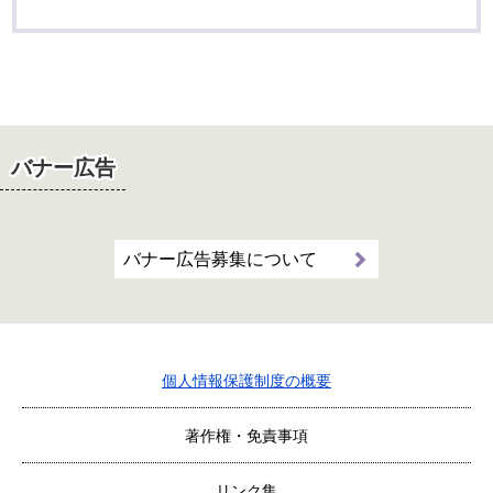
バナー広告
バナー広告募集について
個人情報保護制度の概要
著作権・免責事項
リンク集