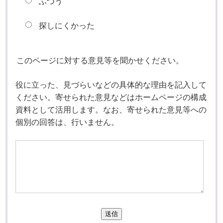
ふつう
探しにくかった
このページに対する意見等を聞かせください。
役に立った、見づらいなどの具体的な理由を記入して
ください。寄せられた意見などはホームページの構成
資料として活用します。なお、寄せられた意見等への
個別の回答は、行いません。
送信