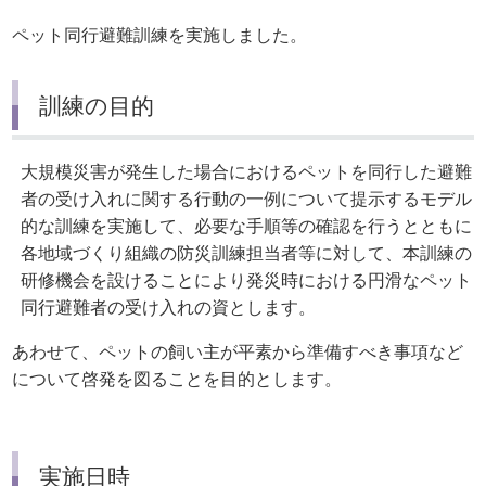
ペット同行避難訓練を実施しました。
訓練の目的
大規模災害が発生した場合におけるペットを同行した避難
者の受け入れに関する行動の一例について提示するモデル
的な訓練を実施して、必要な手順等の確認を行うとともに
各地域づくり組織の防災訓練担当者等に対して、本訓練の
研修機会を設けることにより発災時における円滑なペット
同行避難者の受け入れの資とします。
あわせて、ペットの飼い主が平素から準備すべき事項など
について啓発を図ることを目的とします。
実施日時