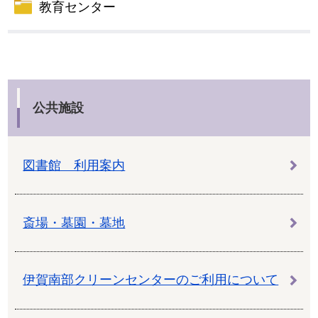
教育センター
公共施設
図書館 利用案内
斎場・墓園・墓地
伊賀南部クリーンセンターのご利用について