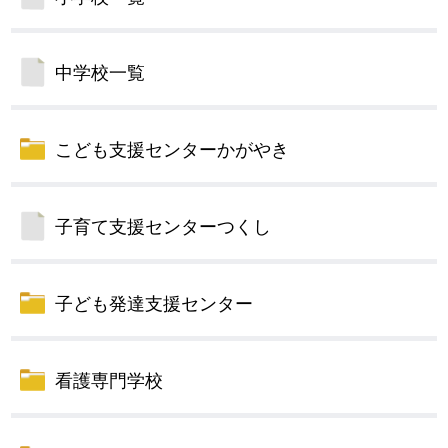
中学校一覧
こども支援センターかがやき
子育て支援センターつくし
子ども発達支援センター
看護専門学校