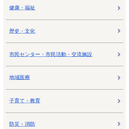
健康・福祉
歴史・文化
市民センター・市民活動・交流施設
地域医療
子育て・教育
防災・消防