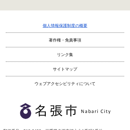
個人情報保護制度の概要
著作権・免責事項
リンク集
サイトマップ
ウェブアクセシビリティについて