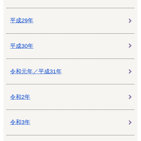
平成29年
平成30年
令和元年／平成31年
令和2年
令和3年