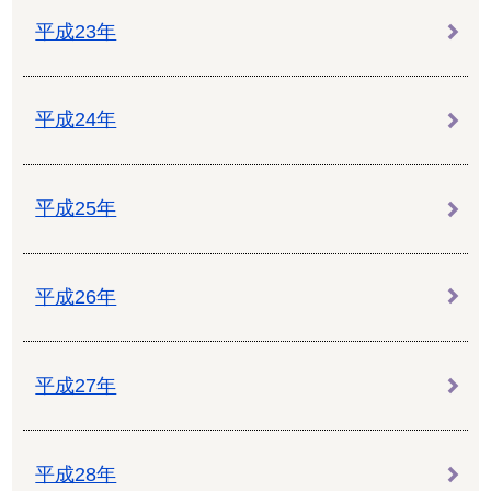
平成23年
平成24年
平成25年
平成26年
平成27年
平成28年