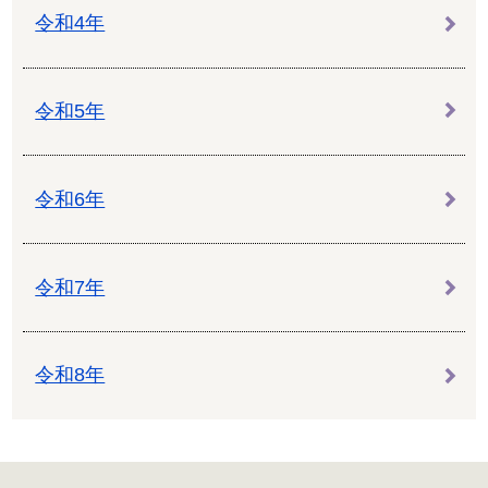
令和4年
令和5年
令和6年
令和7年
令和8年