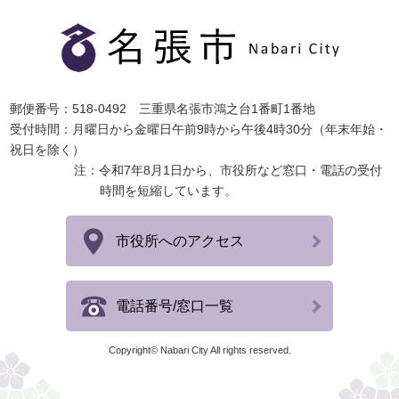
郵便番号：518-0492 三重県名張市鴻之台1番町1番地
受付時間：月曜日から金曜日午前9時から午後4時30分（年末年始・
祝日を除く）
注：令和7年8月1日から、市役所など窓口・電話の受付
時間を短縮しています。
市役所へのアクセス
電話番号/窓口一覧
Copyright© Nabari City All rights reserved.