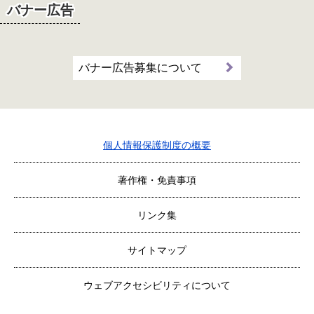
バナー広告
バナー広告募集について
個人情報保護制度の概要
著作権・免責事項
リンク集
サイトマップ
ウェブアクセシビリティについて