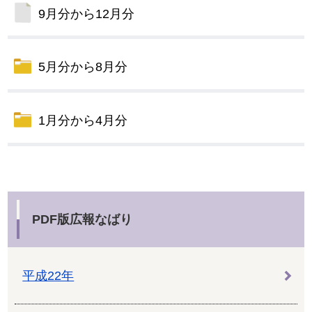
9月分から12月分
5月分から8月分
1月分から4月分
PDF版広報なばり
平成22年