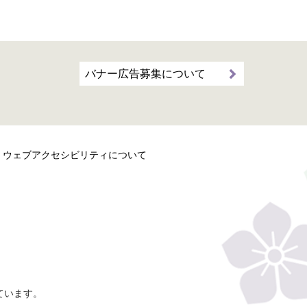
バナー広告募集について
ウェブアクセシビリティについて
ています。