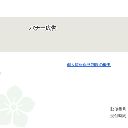
バナー広告
個人情報保護制度の概要
郵便番号：
受付時間