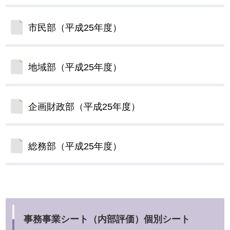
市民部（平成25年度）
地域部（平成25年度）
企画財政部（平成25年度）
総務部（平成25年度）
事務事業シート（内部評価）個別シート