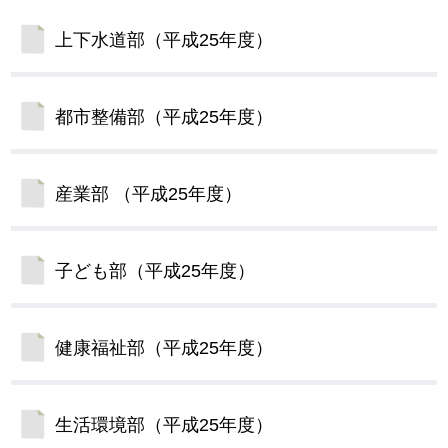
上下水道部（平成25年度）
都市整備部（平成25年度）
産業部 （平成25年度）
子ども部（平成25年度）
健康福祉部（平成25年度）
生活環境部（平成25年度）