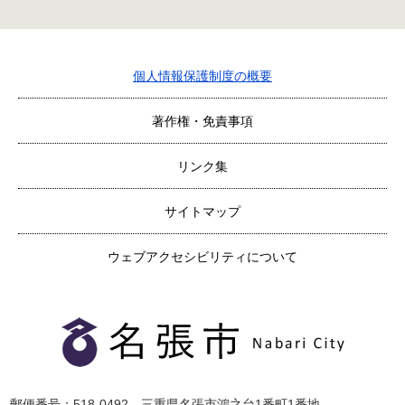
個人情報保護制度の概要
著作権・免責事項
リンク集
サイトマップ
ウェブアクセシビリティについて
郵便番号：518-0492 三重県名張市鴻之台1番町1番地