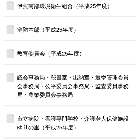
伊賀南部環境衛生組合（平成25年度）
消防本部（平成25年度）
教育委員会（平成25年度）
議会事務局・秘書室・出納室・選挙管理委員
会事務局・公平委員会事務局・監査委員事務
局・農業委員会事務局
市立病院・看護専門学校・介護老人保健施設
ゆりの里（平成25年度）