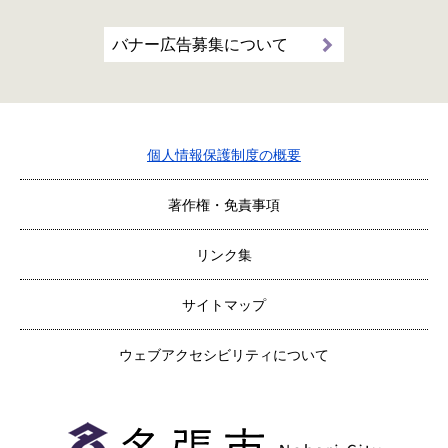
バナー広告募集について
個人情報保護制度の概要
著作権・免責事項
リンク集
サイトマップ
ウェブアクセシビリティについて