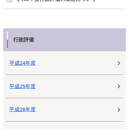
行政評価
平成24年度
平成25年度
平成26年度