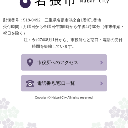
郵便番号：518-0492 三重県名張市鴻之台1番町1番地
受付時間：月曜日から金曜日午前9時から午後4時30分（年末年始・
祝日を除く）
注：令和7年8月1日から、市役所など窓口・電話の受付
時間を短縮しています。
市役所へのアクセス
電話番号/窓口一覧
Copyright© Nabari City All rights reserved.