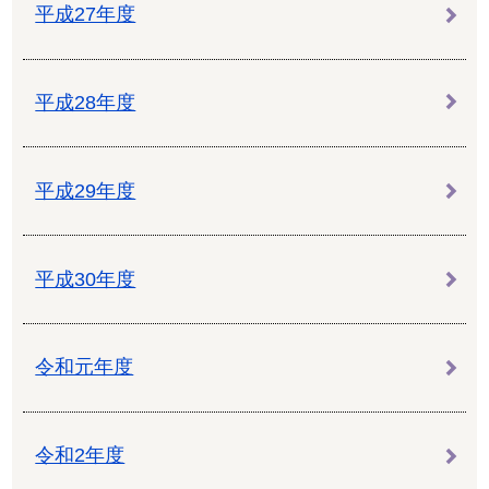
平成27年度
平成28年度
平成29年度
平成30年度
令和元年度
令和2年度