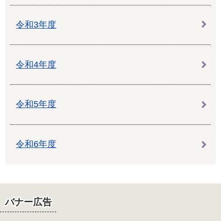
令和3年度
令和4年度
令和5年度
令和6年度
バナー広告