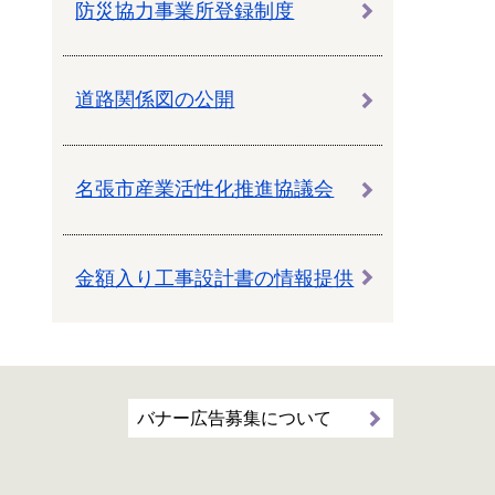
防災協力事業所登録制度
道路関係図の公開
名張市産業活性化推進協議会
金額入り工事設計書の情報提供
バナー広告募集について