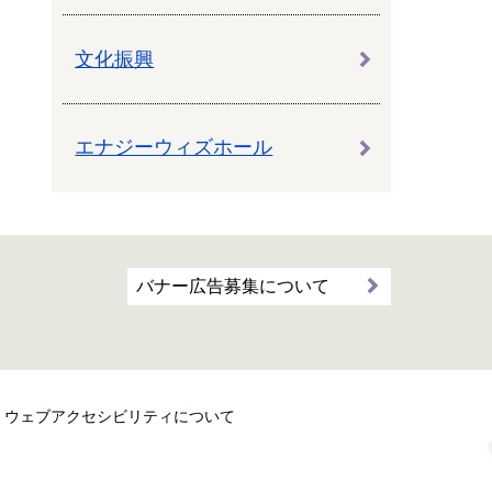
文化振興
エナジーウィズホール
バナー広告募集について
ウェブアクセシビリティについて