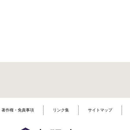
著作権・免責事項
リンク集
サイトマップ