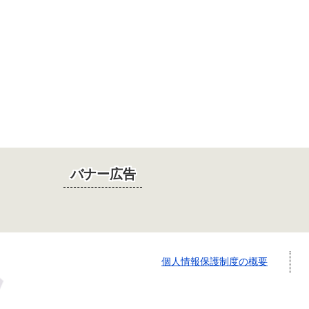
バナー広告
個人情報保護制度の概要