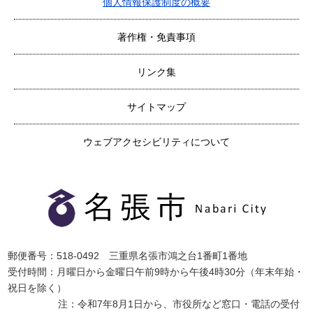
個人情報保護制度の概要
著作権・免責事項
リンク集
サイトマップ
ウェブアクセシビリティについて
郵便番号：518-0492 三重県名張市鴻之台1番町1番地
受付時間：月曜日から金曜日午前9時から午後4時30分（年末年始・
祝日を除く）
注：令和7年8月1日から、市役所など窓口・電話の受付