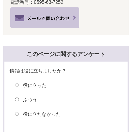
電話番号：0595-63-7252
このページに関するアンケート
情報は役に立ちましたか？
役に立った
ふつう
役に立たなかった