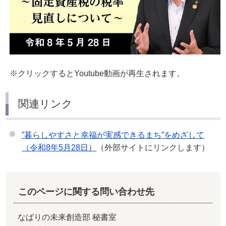
※クリックするとYoutube動画が再生されます。
関連リンク
”暮らしやすさと幸福が実感できるまち”をめざして
（令和8年5月28日）
（外部サイトにリンクします）
このページに関する問い合わせ先
なばりの未来創造部 秘書室