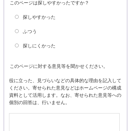
このページは探しやすかったですか？
探しやすかった
ふつう
探しにくかった
このページに対する意見等を聞かせください。
役に立った、見づらいなどの具体的な理由を記入して
ください。寄せられた意見などはホームページの構成
資料として活用します。なお、寄せられた意見等への
個別の回答は、行いません。