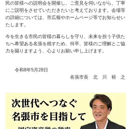
民の皆様への説明会を開催し、ご意見を伺いながら、丁寧
にご説明をさせていただきたいと考えております。会場等
の詳細については、市広報やホームページ等でお知らせい
たします。
今を生きる市民の皆様の暮らしを守り、未来を担う子供た
ちへ希望ある名張を残すため、何卒、皆様のご理解とご協
力を賜りますよう、心よりお願い申し上げます。
令和8年5月28日
名張市長 北 川 裕 之