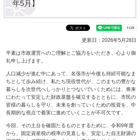
年5月】
更新日：2026年5月28日
平素は市政運営へのご理解とご協力をいただき、心より御
礼申し上げます。
人口減少が進む中にあって、名張市が今後も持続可能なま
ちとして歩み続け、私たち現役世代が、このまちの豊かな
暮らしを次世代へしっかりとつないでいくためには、将来
にわたって安定した財政基盤を確立するとともに、市民の
皆様の暮らしを守り、未来を創っていくための投資を、中
長期的な視点で着実に進めていくことが不可欠です。
今回、その土台を確固たるものとするために、令和9年度
から、固定資産税の税率の見直しを、安定した自主財源の