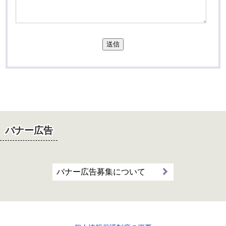
送信
バナー広告
バナー広告募集について