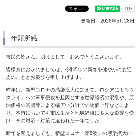
更新日：2026年5月28日
年頭所感
市民の皆さん、明けまして、おめでとうございます。
皆様方におかれましては、令和5年の新春を健やかにお迎
えのこととお慶びを申し上げます。
昨年は、新型コロナの感染拡大に加えて、ロシアによるウ
クライナへの軍事侵攻を起因とする世界経済の混乱や、原
油価格の高騰等による幅広い分野での物価上昇などによ
り、本市においても市民生活と地域経済に多大な影響を受
け、その対応・対策に追われた一年でした。
新年を迎えましても、新型コロナ「第8波」の感染拡大に