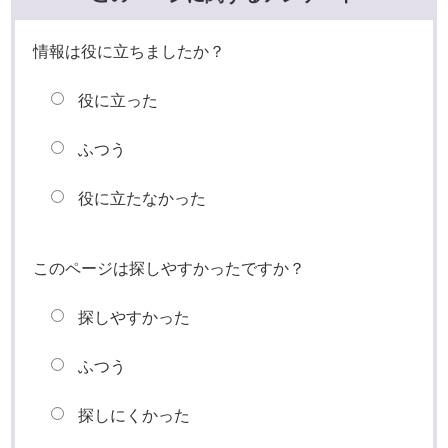
情報は役に立ちましたか？
役に立った
ふつう
役に立たなかった
このページは探しやすかったですか？
探しやすかった
ふつう
探しにくかった