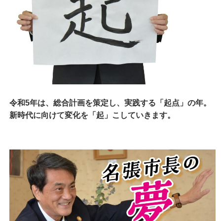
令和5年は、総合計画を策定し、実践する「起点」の年。
新時代に向けて変化を「起」こしていきます。