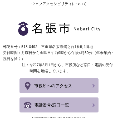
ウェブアクセシビリティについて
郵便番号：518-0492 三重県名張市鴻之台1番町1番地
受付時間：月曜日から金曜日午前9時から午後4時30分（年末年始・
祝日を除く）
注：令和7年8月1日から、市役所など窓口・電話の受付
時間を短縮しています。
市役所へのアクセス
電話番号/窓口一覧
Copyright© Nabari City All rights reserved.