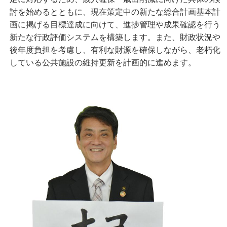
討を始めるとともに、現在策定中の新たな総合計画基本計
画に掲げる目標達成に向けて、進捗管理や成果確認を行う
新たな行政評価システムを構築します。また、財政状況や
後年度負担を考慮し、有利な財源を確保しながら、老朽化
している公共施設の維持更新を計画的に進めます。