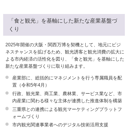
「食と観光」を基軸にした新たな産業基盤づ
くり
2025年開催の大阪・関西万博を契機として、地元にビジ
ネスチャンスを拡げるため、観光誘客と観光消費の拡大に
よる市内経済の活性化を図り、「食と観光」を基軸にした
新たな産業基盤づくりに取り組みます。
産業部に、総括的にマネジメントを行う専属職員を配
置（令和5年4月）
行政、観光業、商工業、農林業、サービス業など、市
内産業に関わる様々な主体が連携した推進体制を構築
三重県との連携による観光マーケティングプラットフ
ォームづくり
市内観光関連事業者へのデジタル技術活用支援