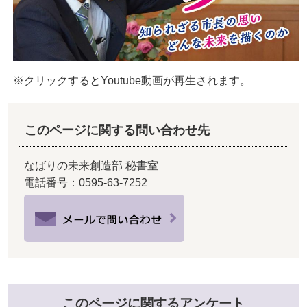
※クリックするとYoutube動画が再生されます。
このページに関する問い合わせ先
なばりの未来創造部 秘書室
電話番号：0595-63-7252
このページに関するアンケート