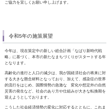
ご協力を宜しくお願い申し上げます。
令和5年の施策展望
今年は、現在策定中の新しい総合計画「なばり新時代戦
略」に基づく、本市の新たなまちづくりがスタートする年
となります。
高齢化の進行と人口の減少は、我が国経済社会の将来に対
する大きな懸念材料となっており、加えて、感染症の世界
的流行をはじめ、国際情勢の急激な 変化や想定外の自然
災害の発生など、社会のあり方や仕組みが大きな転換期を
迎えようとしております。
こうした社会経済情勢の変化に対応するとともに、これま