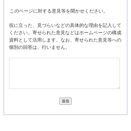
このページに対する意見等を聞かせください。
役に立った、見づらいなどの具体的な理由を記入して
ください。寄せられた意見などはホームページの構成
資料として活用します。なお、寄せられた意見等への
個別の回答は、行いません。
送信