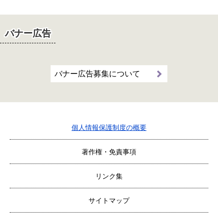
バナー広告
バナー広告募集について
個人情報保護制度の概要
著作権・免責事項
リンク集
サイトマップ