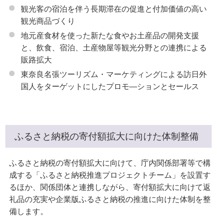
観光客の宿泊を伴う長期滞在の促進と付加価値の高い
観光商品づくり
地元産食材を使った新たな食やお土産品の開発支援
と、飲食、宿泊、土産物屋等観光分野との連携による
販路拡大
東奈良名張ツーリズム・マーケティングによる訪日外
国人をターゲットにしたプロモ―ションとセールス
ふるさと納税の寄付額拡大に向けた体制整備
ふるさと納税の寄付額拡大に向けて、庁内関係部署等で構
成する「ふるさと納税推進プロジェクトチーム」を設置す
るほか、関係団体と連携しながら、寄付額拡大に向けて返
礼品の充実や企業版ふるさと納税の推進に向けた体制を整
備します。