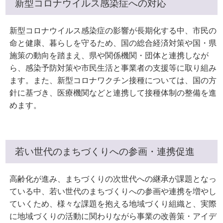
新型コロナウイルス感染症への対応
新型コロナウイルス感染症の影響が長期化する中、市民の
命と健康、暮らしを守るため、国の総合経済対策や国・県
施策の動向を踏まえ、県や関係機関・団体と連携しなが
ら、感染予防対策や市民生活と事業者の支援等に取り組み
ます。また、新型コロナワクチン接種については、国の方
針に基づき、医療機関などと連携して接種体制の整備を進
めます。
若い世代のまちづくりへの参画・連携促進
高齢化が進み、まちづくりの次世代への継承が課題となっ
ている中、若い世代のまちづくりへの参画や連携を増やし
ていくため、様々な課題を抱える地域づくり組織と、実際
に地域づくりの活動に関わりながら事業の改善策・アイデ