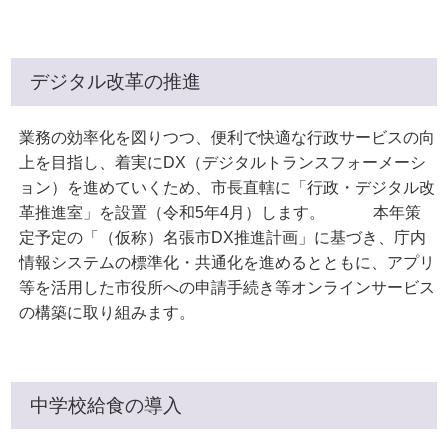
デジタル改革の推進
業務の効率化を図りつつ、便利で快適な行政サービスの向
上を目指し、着実にDX（デジタルトランスフォーメーシ
ョン）を進めていくため、市長直轄に「行政・デジタル改
革推進室」を設置（令和5年4月）します。 本年策
定予定の「（仮称）名張市DX推進計画」に基づき、庁内
情報システムの標準化・共通化を進めるとともに、アプリ
等を活用した市役所への申請手続き等オンラインサービス
の構築に取り組みます。
中学校給食の導入