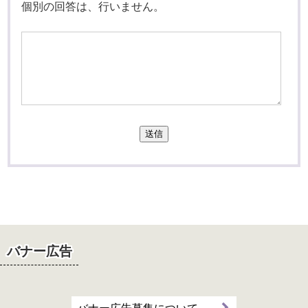
個別の回答は、行いません。
送信
バナー広告