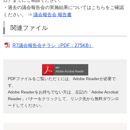
日）までにご相談ください。
・過去の議会報告会の実施結果についてはこちらをご確認
ください。 ⇒
議会報告会 報告書
関連ファイル
R7議会報告会チラシ（PDF：275KB）
PDFファイルをご覧いただくには、Adobe Readerが必要で
す。
Adobe Readerをお持ちでない方は、左記の「Adobe Acrobat
Reader」バナーをクリックして、リンク先から無料ダウンロ
ードしてください。