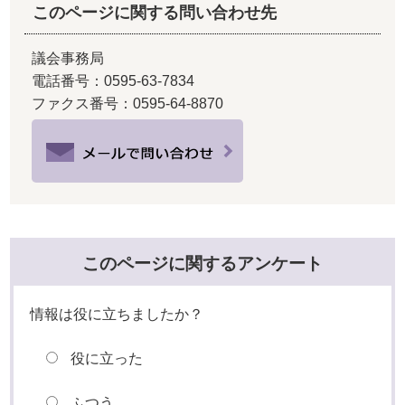
このページに関する問い合わせ先
議会事務局
電話番号：0595-63-7834
ファクス番号：0595-64-8870
このページに関するアンケート
情報は役に立ちましたか？
役に立った
ふつう