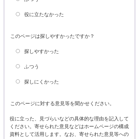
役に立たなかった
このページは探しやすかったですか？
探しやすかった
ふつう
探しにくかった
このページに対する意見等を聞かせください。
役に立った、見づらいなどの具体的な理由を記入して
ください。寄せられた意見などはホームページの構成
資料として活用します。なお、寄せられた意見等への