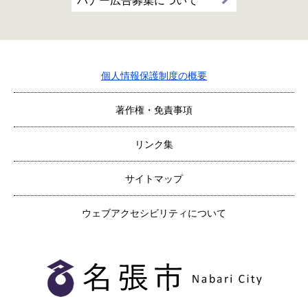
バナー広告募集について
個人情報保護制度の概要
著作権・免責事項
リンク集
サイトマップ
ウェブアクセシビリティについて