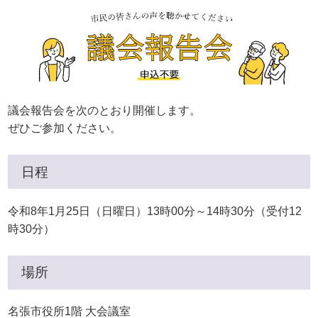
議会報告会を次のとおり開催します。
ぜひご参加ください。
日程
令和8年1月25日（日曜日）13時00分～14時30分（受付12
時30分）
場所
名張市役所1階 大会議室