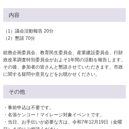
内容
（1）議会活動報告 20分
（2）懇談 70分
総務企画委員会、教育民生委員会、産業建設委員会、行財
政改革調査特別委員会がおよそ1年間の活動を報告します。
その後、参加者の皆さんと懇談させていただきます。市政
に関する疑問や意見などをお聴かせください。
その他
・事前申込は不要です。
・名張ケンコー！マイレージ対象イベントです。
・当日、お手伝いが必要な方は、令和7年12月19日（金曜