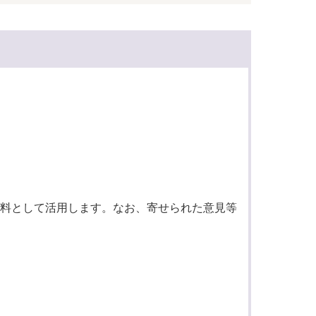
料として活用します。なお、寄せられた意見等