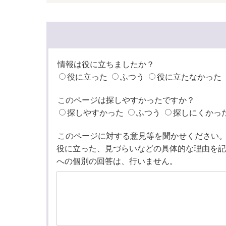
情報は役に立ちましたか？
役に立った
ふつう
役に立たなかった
このページは探しやすかったですか？
探しやすかった
ふつう
探しにくかっ
このページに対する意見等を聞かせください
役に立った、見づらいなどの具体的な理由を記
への個別の回答は、行いません。