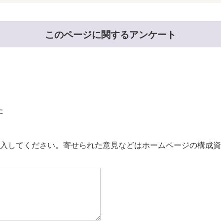
このページに関するアンケート
た
。
入してください。寄せられた意見などはホームページの構成資