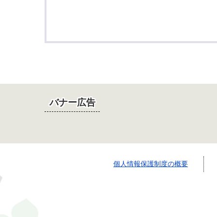
バナー広告
個人情報保護制度の概要