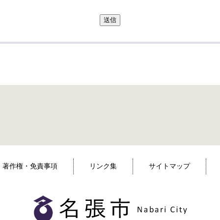
送信
著作権・免責事項
リンク集
サイトマップ