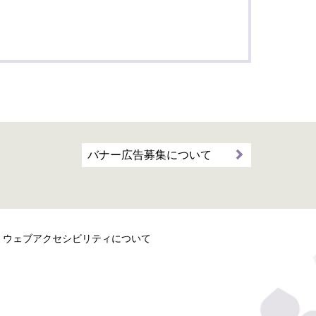
バナー広告募集について
ウェブアクセシビリティについて