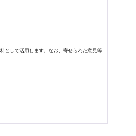
料として活用します。なお、寄せられた意見等