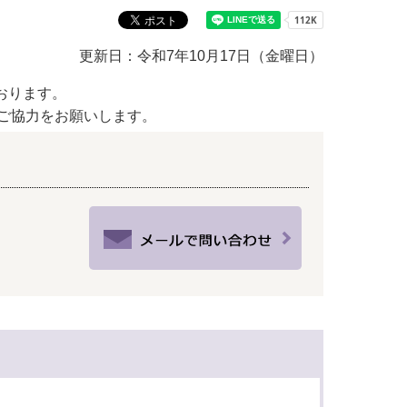
教育センター
市の窓口一覧
ン
更新日：令和7年10月17日（金曜日）
貸付
オープンデータ
おります。
ご協力をお願いします。