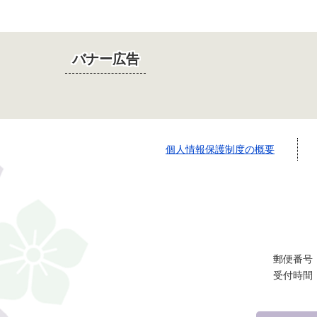
バナー広告
個人情報保護制度の概要
郵便番号：
受付時間