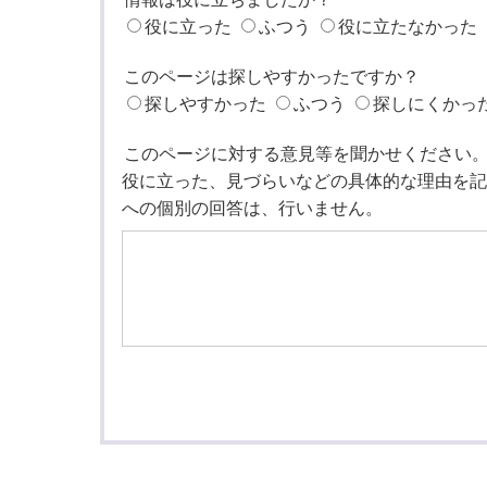
役に立った
ふつう
役に立たなかった
このページは探しやすかったですか？
探しやすかった
ふつう
探しにくかっ
このページに対する意見等を聞かせください
役に立った、見づらいなどの具体的な理由を記
への個別の回答は、行いません。