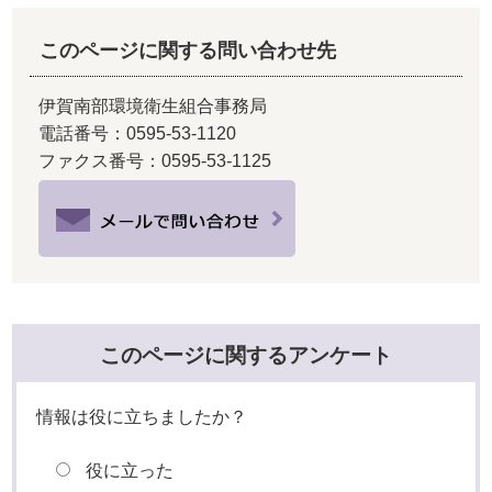
このページに関する問い合わせ先
伊賀南部環境衛生組合事務局
電話番号：0595-53-1120
ファクス番号：0595-53-1125
このページに関するアンケート
情報は役に立ちましたか？
役に立った