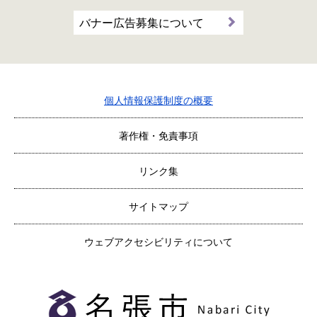
バナー広告募集について
個人情報保護制度の概要
著作権・免責事項
リンク集
サイトマップ
ウェブアクセシビリティについて