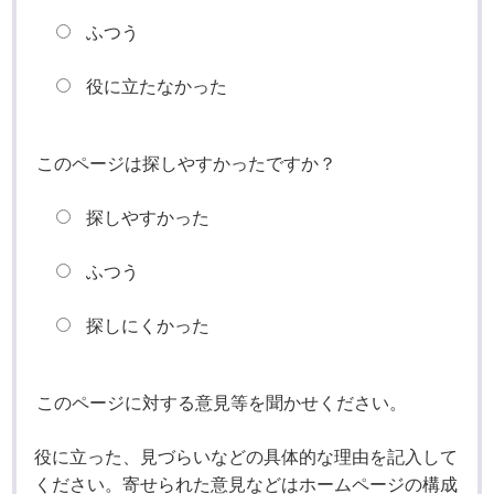
ふつう
役に立たなかった
このページは探しやすかったですか？
探しやすかった
ふつう
探しにくかった
このページに対する意見等を聞かせください。
役に立った、見づらいなどの具体的な理由を記入して
ください。寄せられた意見などはホームページの構成