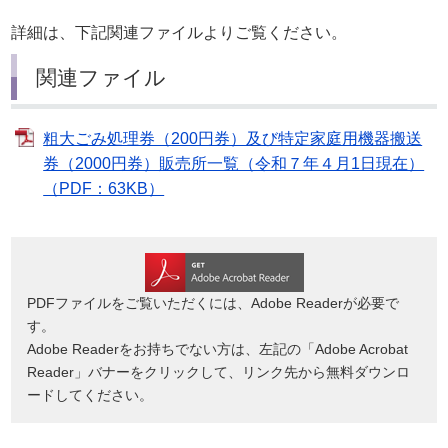
詳細は、下記関連ファイルよりご覧ください。
関連ファイル
粗大ごみ処理券（200円券）及び特定家庭用機器搬送
券（2000円券）販売所一覧（令和７年４月1日現在）
（PDF：63KB）
PDFファイルをご覧いただくには、Adobe Readerが必要で
す。
Adobe Readerをお持ちでない方は、左記の「Adobe Acrobat
Reader」バナーをクリックして、リンク先から無料ダウンロ
ードしてください。