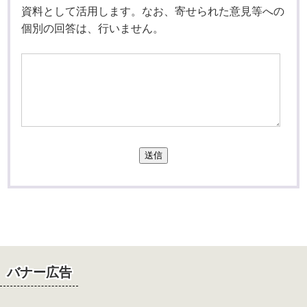
資料として活用します。なお、寄せられた意見等への
個別の回答は、行いません。
送信
バナー広告