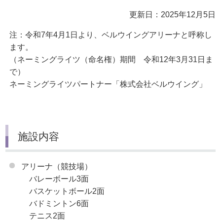
更新日：2025年12月5日
注：令和7年4月1日より、ベルウイングアリーナと呼称し
ます。
（ネーミングライツ（命名権）期間 令和12年3月31日ま
で）
ネーミングライツパートナー「株式会社ベルウイング」
施設内容
アリーナ（競技場）
バレーボール3面
バスケットボール2面
バドミントン6面
テニス2面