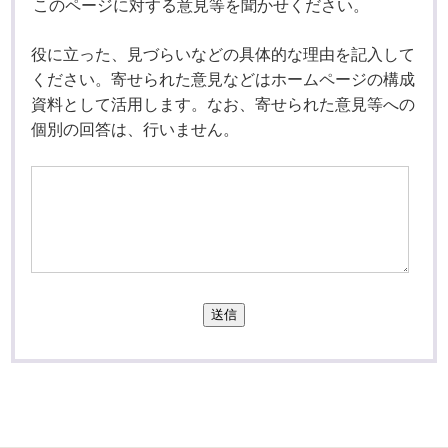
このページに対する意見等を聞かせください。
役に立った、見づらいなどの具体的な理由を記入して
ください。寄せられた意見などはホームページの構成
資料として活用します。なお、寄せられた意見等への
個別の回答は、行いません。
送信