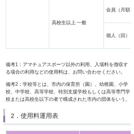
会員（月額
高校生以上 一般
個人（回）
備考1：アマチュアスポーツ以外の利用、入場料を徴収す
る場合の利用などの使用料は、お問い合わせください。
備考2：学校等とは、市内の保育所（園）、幼稚園、小学
校、中学校、高等学校、特別支援学校もしくは高等専門学
校または高校生以下の者で構成された市内の団体をいう。
2．使用料運用表