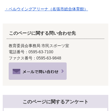
・ベルウイングアリーナ（名張市総合体育館）
このページに関する問い合わせ先
教育委員会事務局 市民スポーツ室
電話番号：0595-63-7100
ファクス番号：0595-63-9848
このページに関するアンケート