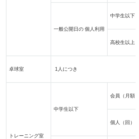
中学生以下
一般公開日の 個人利用
高校生以上 
卓球室
1人につき
会員（月額
中学生以下
個人（回）
トレーニング室