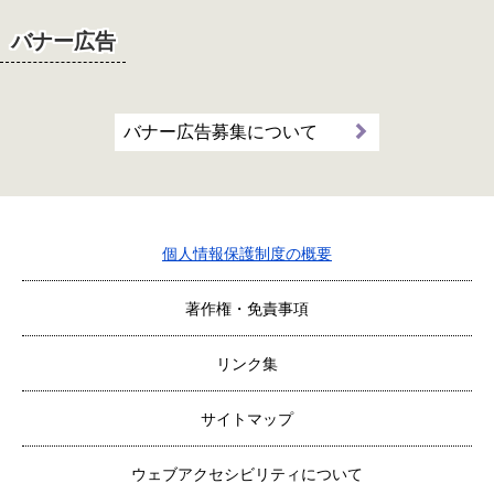
バナー広告
バナー広告募集について
個人情報保護制度の概要
著作権・免責事項
リンク集
サイトマップ
ウェブアクセシビリティについて