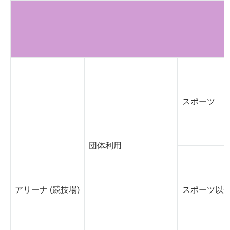
スポーツ
団体利用
アリーナ (競技場)
スポーツ以