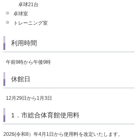
卓球21台
卓球室
トレーニング室
利用時間
午前9時から午後9時
休館日
12月29日から1月3日
1．市総合体育館使用料
2026(令和8）年4月1日から使用料を改定いたします。