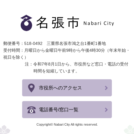
郵便番号：518-0492 三重県名張市鴻之台1番町1番地
受付時間：月曜日から金曜日午前9時から午後4時30分（年末年始・
祝日を除く）
注：令和7年8月1日から、市役所など窓口・電話の受付
時間を短縮しています。
市役所へのアクセス
電話番号/窓口一覧
Copyright© Nabari City All rights reserved.