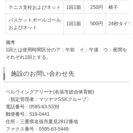
テニス支柱およびネット
1回1面
250円
椅子
バスケットボールゴール
1回1面
500円
24秒タイ
およびネット
備考
1回とは使用時間区分のア：午前 イ：午後 ウ：夜間を
それぞれ1回とする。
施設のお問い合わせ先
ベルウイングアリーナ(名張市総合体育館)
〈指定管理者：マツヤマSSKグループ〉
電話番号：0595-63-5339
郵便番号：518-0441
住所：三重県名張市夏見2812番地
ファクス番号：0595-63-5449