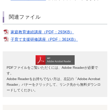
関連ファイル
家庭教育連続講座（PDF：293KB）
子育て支援研修講座（PDF：361KB）
PDFファイルをご覧いただくには、Adobe Readerが必要で
す。
Adobe Readerをお持ちでない方は、左記の「Adobe Acrobat
Reader」バナーをクリックして、リンク先から無料ダウンロ
ードしてください。