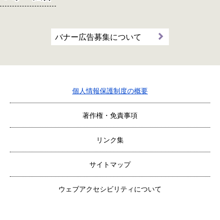
バナー広告募集について
個人情報保護制度の概要
著作権・免責事項
リンク集
サイトマップ
ウェブアクセシビリティについて