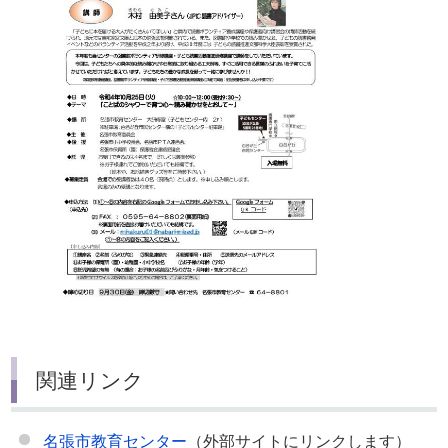
関連リンク
名張市教育センター
（外部サイトにリンクします）