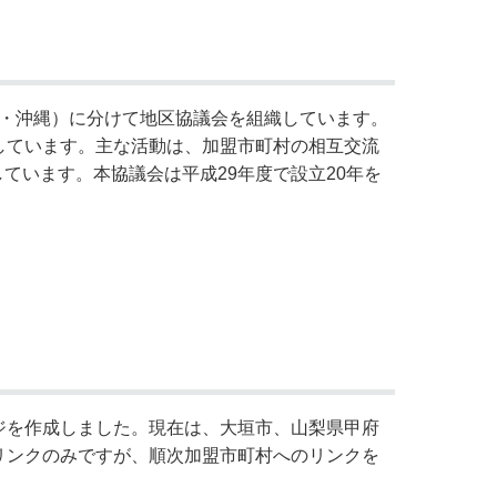
州・沖縄）に分けて地区協議会を組織しています。
しています。主な活動は、加盟市町村の相互交流
ています。本協議会は平成29年度で設立20年を
ジを作成しました。現在は、大垣市、山梨県甲府
リンクのみですが、順次加盟市町村へのリンクを