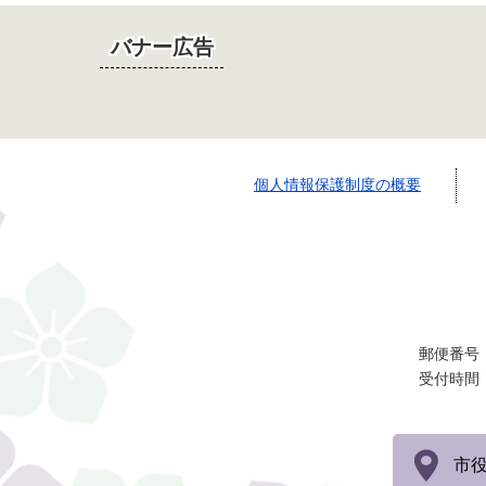
バナー広告
個人情報保護制度の概要
郵便番号：
受付時間
市