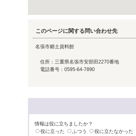
このページに関する問い合わせ先
名張市郷土資料館
住所：三重県名張市安部田2270番地
電話番号：0595-64-7890
情報は役に立ちましたか？
役に立った
ふつう
役に立たなかった