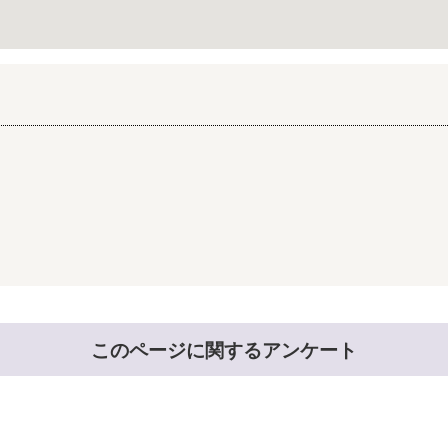
このページに関するアンケート