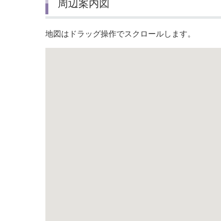
周辺案内図
地図はドラッグ操作でスクロールします。