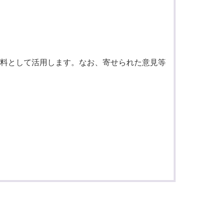
料として活用します。なお、寄せられた意見等