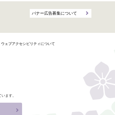
バナー広告募集について
ウェブアクセシビリティについて
ています。