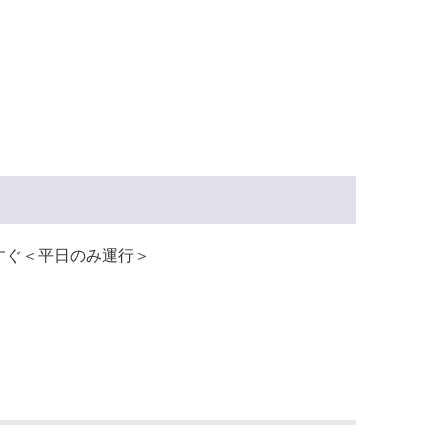
すぐ＜平日のみ運行＞