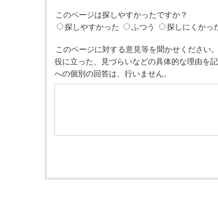
このページは探しやすかったですか？
探しやすかった
ふつう
探しにくかっ
このページに対する意見等を聞かせください
役に立った、見づらいなどの具体的な理由を記
への個別の回答は、行いません。