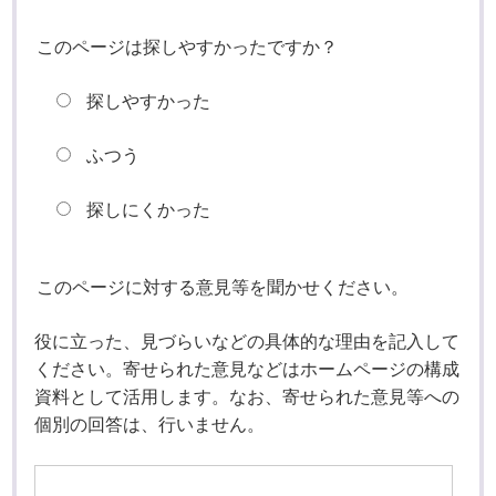
このページは探しやすかったですか？
探しやすかった
ふつう
探しにくかった
このページに対する意見等を聞かせください。
役に立った、見づらいなどの具体的な理由を記入して
ください。寄せられた意見などはホームページの構成
資料として活用します。なお、寄せられた意見等への
個別の回答は、行いません。