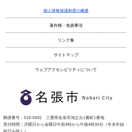
個人情報保護制度の概要
著作権・免責事項
リンク集
サイトマップ
ウェブアクセシビリティについて
郵便番号：518-0492 三重県名張市鴻之台1番町1番地
受付時間：月曜日から金曜日午前9時から午後4時30分（年末年始・
祝日を除く）