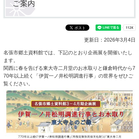
ご案内
更新日：2026年3月4日
名張市郷土資料館では、下記のとおり企画展を開催いたし
ます。
関西に春を告げる東大寺二月堂のお水取りと鎌倉時代から7
70年以上続く「伊賀一ノ井松明調進行事」の世界をぜひご
覧ください。