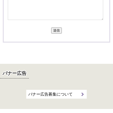
送信
バナー広告
バナー広告募集について