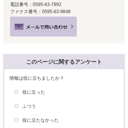
電話番号：0595-63-7892
ファクス番号：0595-63-9848
このページに関するアンケート
情報は役に立ちましたか？
役に立った
ふつう
役に立たなかった