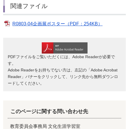
関連ファイル
R0803-04企画展ポスター（PDF：254KB）
PDFファイルをご覧いただくには、Adobe Readerが必要で
す。
Adobe Readerをお持ちでない方は、左記の「Adobe Acrobat
Reader」バナーをクリックして、リンク先から無料ダウンロ
ードしてください。
このページに関する問い合わせ先
教育委員会事務局 文化生涯学習室