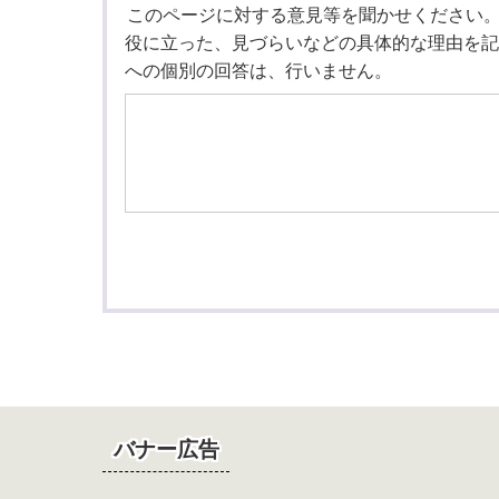
このページに対する意見等を聞かせください
役に立った、見づらいなどの具体的な理由を記
への個別の回答は、行いません。
バナー広告