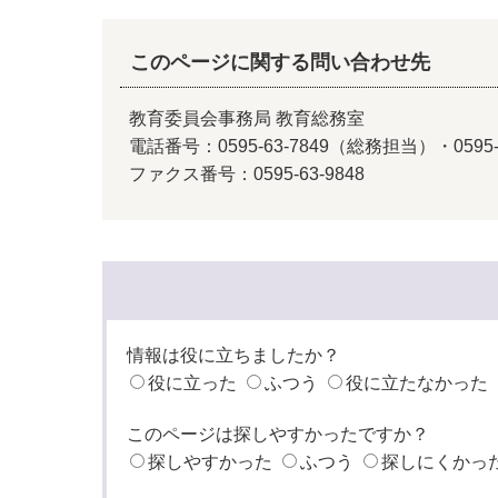
このページに関する問い合わせ先
教育委員会事務局 教育総務室
電話番号：0595-63-7849（総務担当）・059
ファクス番号：0595-63-9848
情報は役に立ちましたか？
役に立った
ふつう
役に立たなかった
このページは探しやすかったですか？
探しやすかった
ふつう
探しにくかっ