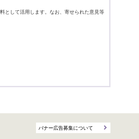
料として活用します。なお、寄せられた意見等
バナー広告募集について