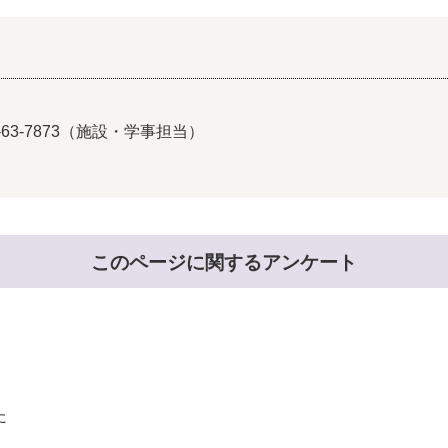
5-63-7873（施設・学事担当）
このページに関するアンケート
た