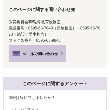
このページに関する問い合わせ先
教育委員会事務局 教育総務室
電話番号：0595-63-7849（総務担当）・0595-63-78
73（施設・学事担当）
ファクス番号：0595-63-9848
このページに関するアンケート
情報は役に立ちましたか？
役に立った