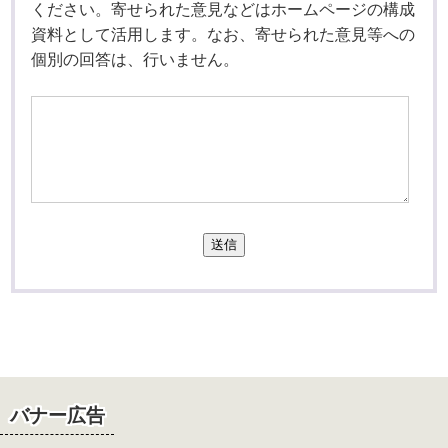
ください。寄せられた意見などはホームページの構成
資料として活用します。なお、寄せられた意見等への
個別の回答は、行いません。
送信
バナー広告