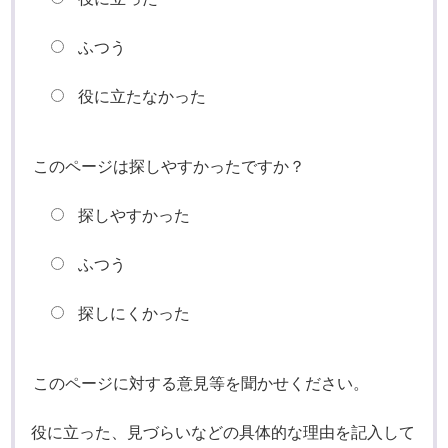
ふつう
役に立たなかった
このページは探しやすかったですか？
探しやすかった
ふつう
探しにくかった
このページに対する意見等を聞かせください。
役に立った、見づらいなどの具体的な理由を記入して