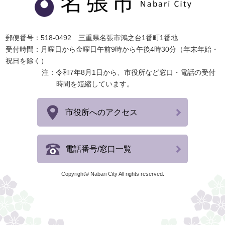
郵便番号：518-0492 三重県名張市鴻之台1番町1番地
受付時間：月曜日から金曜日午前9時から午後4時30分（年末年始・
祝日を除く）
注：令和7年8月1日から、市役所など窓口・電話の受付
時間を短縮しています。
市役所へのアクセス
電話番号/窓口一覧
Copyright© Nabari City All rights reserved.