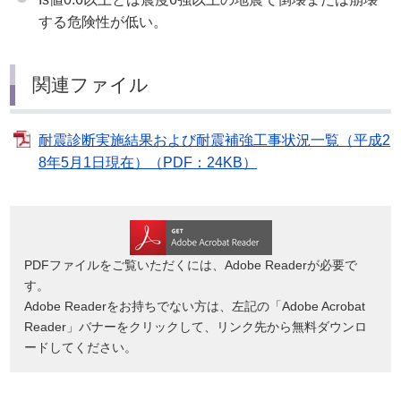
する危険性が低い。
関連ファイル
耐震診断実施結果および耐震補強工事状況一覧（平成2
8年5月1日現在）（PDF：24KB）
PDFファイルをご覧いただくには、Adobe Readerが必要で
す。
Adobe Readerをお持ちでない方は、左記の「Adobe Acrobat
Reader」バナーをクリックして、リンク先から無料ダウンロ
ードしてください。