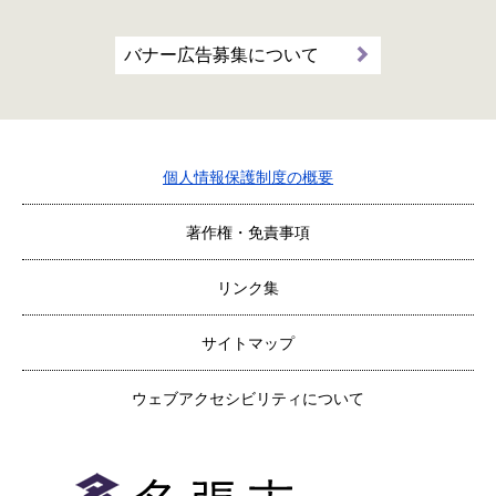
バナー広告募集について
個人情報保護制度の概要
著作権・免責事項
リンク集
サイトマップ
ウェブアクセシビリティについて