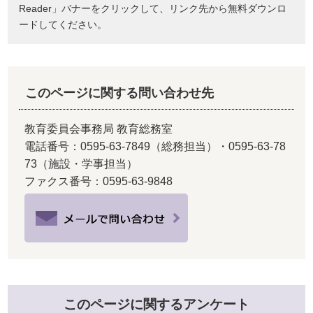
Reader」バナーをクリックして、リンク先から無料ダウンロ
ードしてください。
このページに関する問い合わせ先
教育委員会事務局 教育総務室
電話番号：0595-63-7849（総務担当）・0595-63-78
73（施設・学事担当）
ファクス番号：0595-63-9848
このページに関するアンケート