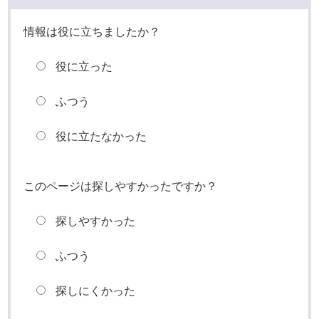
情報は役に立ちましたか？
役に立った
ふつう
役に立たなかった
このページは探しやすかったですか？
探しやすかった
ふつう
探しにくかった