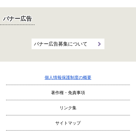
バナー広告
バナー広告募集について
個人情報保護制度の概要
著作権・免責事項
リンク集
サイトマップ