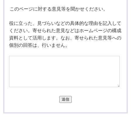
このページに対する意見等を聞かせください。
役に立った、見づらいなどの具体的な理由を記入して
ください。寄せられた意見などはホームページの構成
資料として活用します。なお、寄せられた意見等への
個別の回答は、行いません。
送信