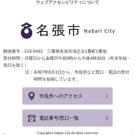
ウェブアクセシビリティについて
郵便番号：518-0492 三重県名張市鴻之台1番町1番地
受付時間：月曜日から金曜日午前9時から午後4時30分（年末年始・
祝日を除く）
注：令和7年8月1日から、市役所など窓口・電話の受付
時間を短縮しています。
市役所へのアクセス
電話番号/窓口一覧
Copyright© Nabari City All rights reserved.