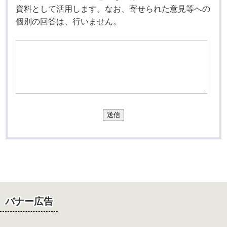
資料として活用します。なお、寄せられた意見等への
個別の回答は、行いません。
送信
バナー広告