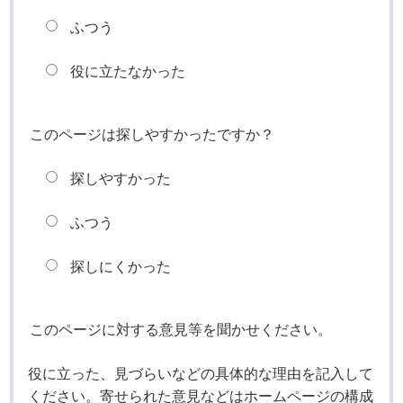
ふつう
役に立たなかった
このページは探しやすかったですか？
探しやすかった
ふつう
探しにくかった
このページに対する意見等を聞かせください。
役に立った、見づらいなどの具体的な理由を記入して
ください。寄せられた意見などはホームページの構成