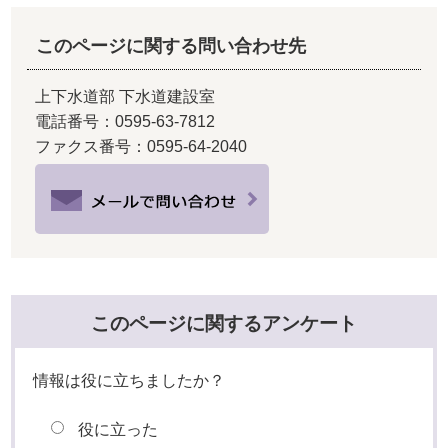
このページに関する問い合わせ先
上下水道部 下水道建設室
電話番号：0595-63-7812
ファクス番号：0595-64-2040
このページに関するアンケート
情報は役に立ちましたか？
役に立った