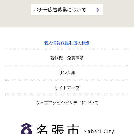
バナー広告募集について
個人情報保護制度の概要
著作権・免責事項
リンク集
サイトマップ
ウェブアクセシビリティについて