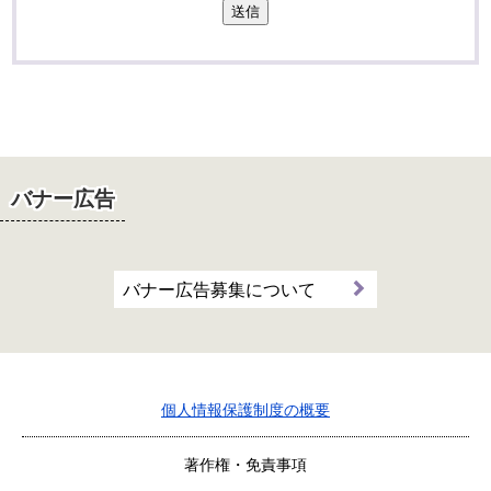
送信
バナー広告
バナー広告募集について
個人情報保護制度の概要
著作権・免責事項