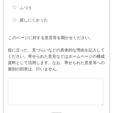
ふつう
探しにくかった
このページに対する意見等を聞かせください。
役に立った、見づらいなどの具体的な理由を記入して
ください。寄せられた意見などはホームページの構成
資料として活用します。なお、寄せられた意見等への
個別の回答は、行いません。