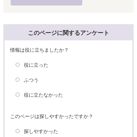
このページに関するアンケート
情報は役に立ちましたか？
役に立った
ふつう
役に立たなかった
このページは探しやすかったですか？
探しやすかった