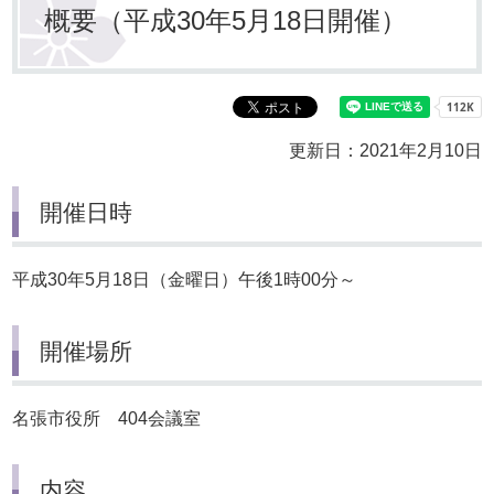
概要（平成30年5月18日開催）
更新日：2021年2月10日
開催日時
平成30年5月18日（金曜日）午後1時00分～
開催場所
名張市役所 404会議室
内容