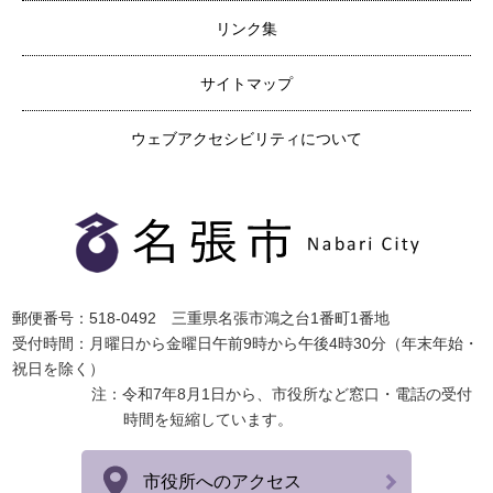
リンク集
サイトマップ
ウェブアクセシビリティについて
郵便番号：518-0492 三重県名張市鴻之台1番町1番地
受付時間：月曜日から金曜日午前9時から午後4時30分（年末年始・
祝日を除く）
注：令和7年8月1日から、市役所など窓口・電話の受付
時間を短縮しています。
市役所へのアクセス