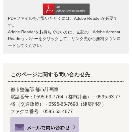
PDFファイルをご覧いただくには、Adobe Readerが必要で
す。
Adobe Readerをお持ちでない方は、左記の「Adobe Acrobat
Reader」バナーをクリックして、リンク先から無料ダウンロ
ードしてください。
このページに関する問い合わせ先
都市整備部 都市計画室
電話番号：0595-63-7764（都市計画）・0595-63-77
49（交通政策）・0595-63-7698（建築開発）
ファクス番号：0595-63-4677