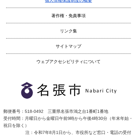
個人情報保護制度の概要
著作権・免責事項
リンク集
サイトマップ
ウェブアクセシビリティについて
郵便番号：518-0492 三重県名張市鴻之台1番町1番地
受付時間：月曜日から金曜日午前9時から午後4時30分（年末年始・
祝日を除く）
注：令和7年8月1日から、市役所など窓口・電話の受付