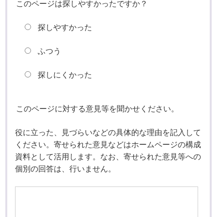
このページは探しやすかったですか？
探しやすかった
ふつう
探しにくかった
このページに対する意見等を聞かせください。
役に立った、見づらいなどの具体的な理由を記入して
ください。寄せられた意見などはホームページの構成
資料として活用します。なお、寄せられた意見等への
個別の回答は、行いません。