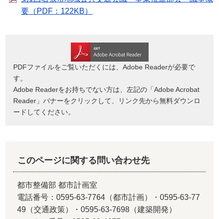
要（PDF：122KB）
PDFファイルをご覧いただくには、Adobe Readerが必要で
す。
Adobe Readerをお持ちでない方は、左記の「Adobe Acrobat
Reader」バナーをクリックして、リンク先から無料ダウンロ
ードしてください。
このページに関する問い合わせ先
都市整備部 都市計画室
電話番号：0595-63-7764（都市計画）・0595-63-77
49（交通政策）・0595-63-7698（建築開発）