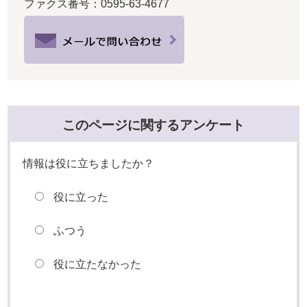
ファクス番号：0595-63-4677
このページに関するアンケート
情報は役に立ちましたか？
役に立った
ふつう
役に立たなかった