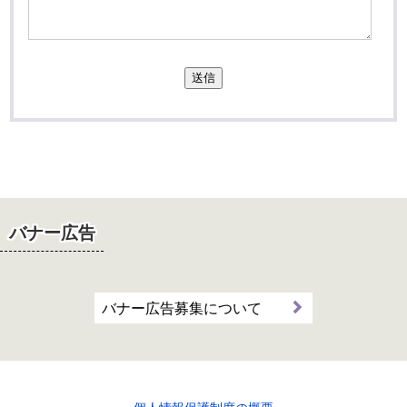
送信
バナー広告
バナー広告募集について