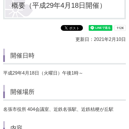
概要（平成29年4月18日開催）
更新日：2021年2月10日
開催日時
平成29年4月18日（火曜日）午後1時～
開催場所
名張市役所 404会議室、近鉄名張駅、近鉄桔梗が丘駅
内容