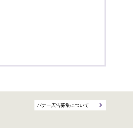
バナー広告募集について