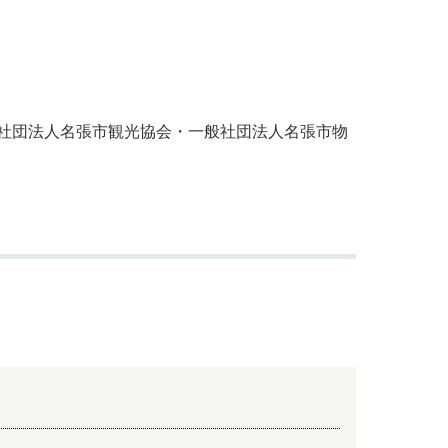
社団法人名張市観光協会・一般社団法人名張市物