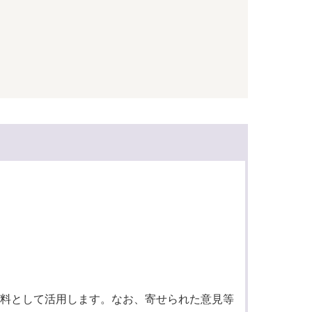
料として活用します。なお、寄せられた意見等