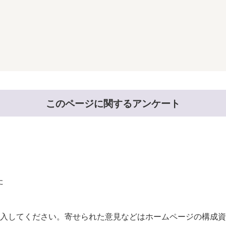
このページに関するアンケート
た
。
入してください。寄せられた意見などはホームページの構成資