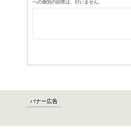
への個別の回答は、行いません。
バナー広告