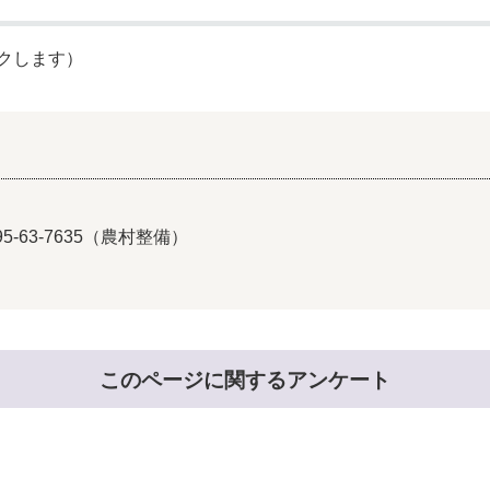
クします）
5-63-7635（農村整備）
このページに関するアンケート