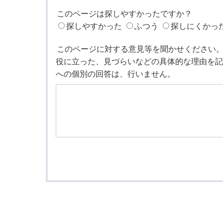
このページは探しやすかったですか？
探しやすかった
ふつう
探しにくかっ
このページに対する意見等を聞かせください
役に立った、見づらいなどの具体的な理由を記
への個別の回答は、行いません。