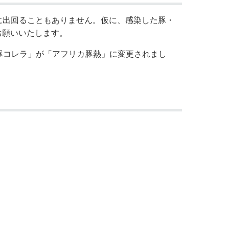
に出回ることもありません。仮に、感染した豚・
お願いいたします。
豚コレラ」が「アフリカ豚熱」に変更されまし