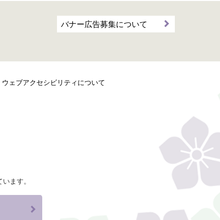
バナー広告募集について
ウェブアクセシビリティについて
ています。