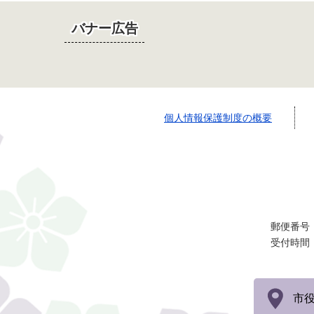
バナー広告
個人情報保護制度の概要
郵便番号：
受付時間
市