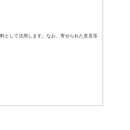
料として活用します。なお、寄せられた意見等