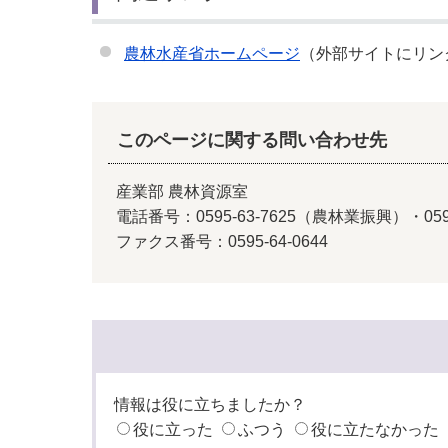
農林水産省ホームページ
（外部サイトにリン
このページに関する問い合わせ先
産業部 農林資源室
電話番号：0595-63-7625（農林業振興）・059
ファクス番号：0595-64-0644
情報は役に立ちましたか？
役に立った
ふつう
役に立たなかった