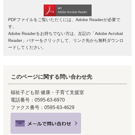
PDFファイルをご覧いただくには、Adobe Readerが必要で
す。
Adobe Readerをお持ちでない方は、左記の「Adobe Acrobat
Reader」バナーをクリックして、リンク先から無料ダウンロ
ードしてください。
このページに関する問い合わせ先
福祉子ども部 健康・子育て支援室
電話番号：0595-63-6970
ファクス番号：0595-63-4629