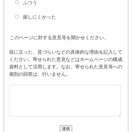
ふつう
探しにくかった
このページに対する意見等を聞かせください。
役に立った、見づらいなどの具体的な理由を記入して
ください。寄せられた意見などはホームページの構成
資料として活用します。なお、寄せられた意見等への
個別の回答は、行いません。
送信