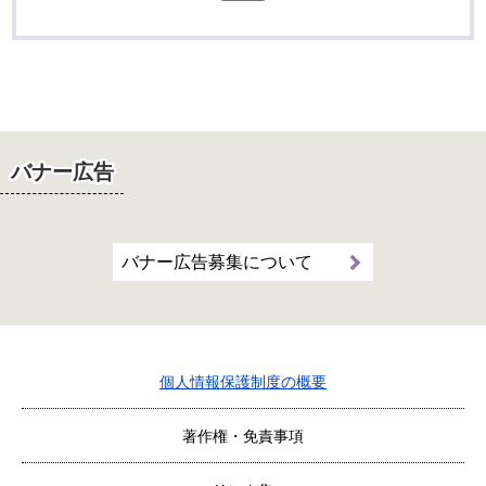
バナー広告
バナー広告募集について
個人情報保護制度の概要
著作権・免責事項