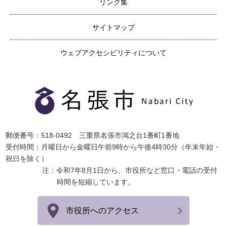
リンク集
サイトマップ
ウェブアクセシビリティについて
郵便番号：518-0492 三重県名張市鴻之台1番町1番地
受付時間：月曜日から金曜日午前9時から午後4時30分（年末年始・
祝日を除く）
注：令和7年8月1日から、市役所など窓口・電話の受付
時間を短縮しています。
市役所へのアクセス