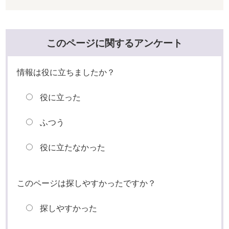
このページに関するアンケート
情報は役に立ちましたか？
役に立った
ふつう
役に立たなかった
このページは探しやすかったですか？
探しやすかった