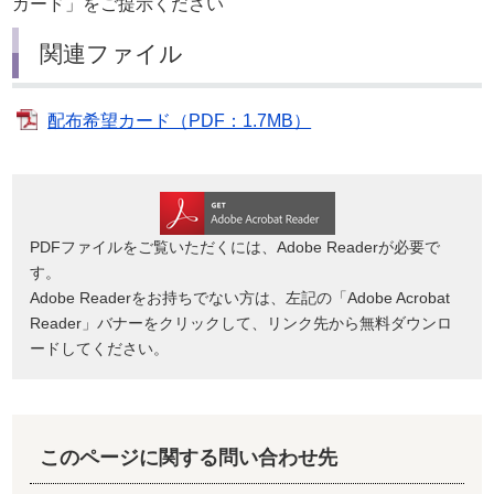
カード」をご提示ください
関連ファイル
配布希望カード（PDF：1.7MB）
PDFファイルをご覧いただくには、Adobe Readerが必要で
す。
Adobe Readerをお持ちでない方は、左記の「Adobe Acrobat
Reader」バナーをクリックして、リンク先から無料ダウンロ
ードしてください。
このページに関する問い合わせ先