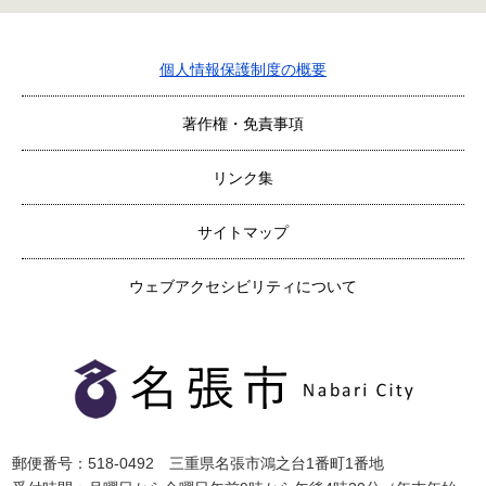
個人情報保護制度の概要
著作権・免責事項
リンク集
サイトマップ
ウェブアクセシビリティについて
郵便番号：518-0492 三重県名張市鴻之台1番町1番地