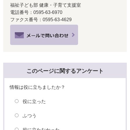
福祉子ども部 健康・子育て支援室
電話番号：0595-63-6970
ファクス番号：0595-63-4629
このページに関するアンケート
情報は役に立ちましたか？
役に立った
ふつう
役に立たなかった