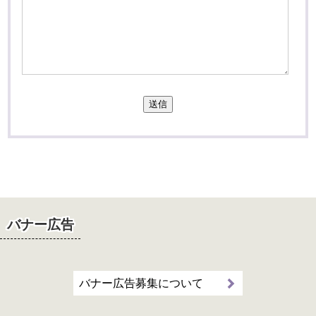
送信
バナー広告
バナー広告募集について