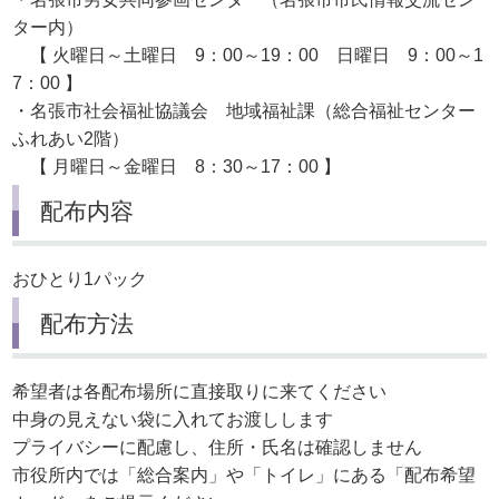
ター内）
【 火曜日～土曜日 9：00～19：00 日曜日 9：00～1
7：00 】
・名張市社会福祉協議会 地域福祉課（総合福祉センター
ふれあい2階）
【 月曜日～金曜日 8：30～17：00 】
配布内容
おひとり1パック
配布方法
希望者は各配布場所に直接取りに来てください
中身の見えない袋に入れてお渡しします
プライバシーに配慮し、住所・氏名は確認しません
市役所内では「総合案内」や「トイレ」にある「配布希望