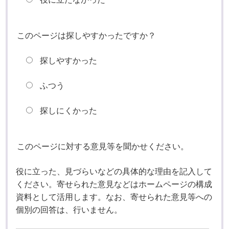
このページは探しやすかったですか？
探しやすかった
ふつう
探しにくかった
このページに対する意見等を聞かせください。
役に立った、見づらいなどの具体的な理由を記入して
ください。寄せられた意見などはホームページの構成
資料として活用します。なお、寄せられた意見等への
個別の回答は、行いません。