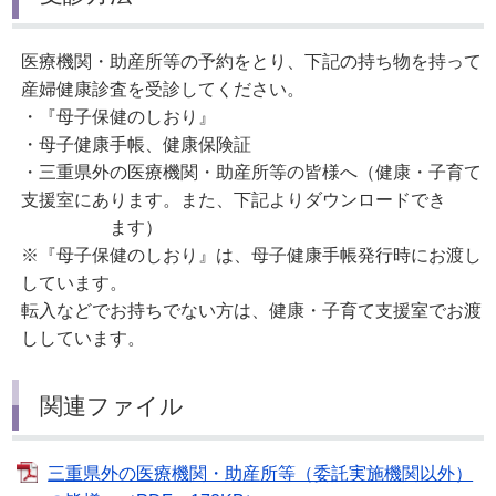
医療機関・助産所等の予約をとり、下記の持ち物を持って
産婦健康診査を受診してください。
・『母子保健のしおり』
・母子健康手帳、健康保険証
・三重県外の医療機関・助産所等の皆様へ（健康・子育て
支援室にあります。また、下記よりダウンロードでき
ます）
※『母子保健のしおり』は、母子健康手帳発行時にお渡し
しています。
転入などでお持ちでない方は、健康・子育て支援室でお渡
ししています。
関連ファイル
三重県外の医療機関・助産所等（委託実施機関以外）