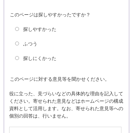
このページは探しやすかったですか？
探しやすかった
ふつう
探しにくかった
このページに対する意見等を聞かせください。
役に立った、見づらいなどの具体的な理由を記入して
ください。寄せられた意見などはホームページの構成
資料として活用します。なお、寄せられた意見等への
個別の回答は、行いません。