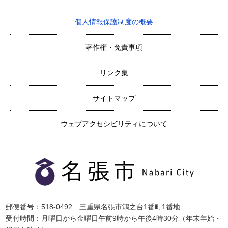
個人情報保護制度の概要
著作権・免責事項
リンク集
サイトマップ
ウェブアクセシビリティについて
郵便番号：518-0492 三重県名張市鴻之台1番町1番地
受付時間：月曜日から金曜日午前9時から午後4時30分（年末年始・