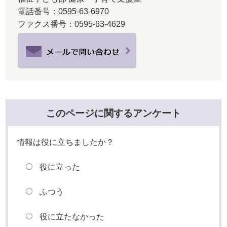
電話番号：0595-63-6970
ファクス番号：0595-63-4629
このページに関するアンケート
情報は役に立ちましたか？
役に立った
ふつう
役に立たなかった