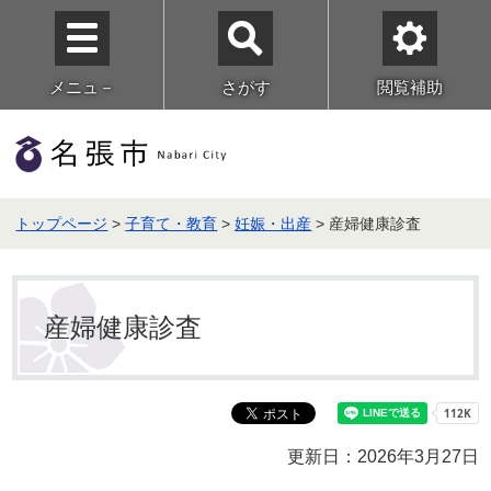
メニュ－
さがす
閲覧補助
トップページ
>
子育て・教育
>
妊娠・出産
> 産婦健康診査
産婦健康診査
更新日：2026年3月27日