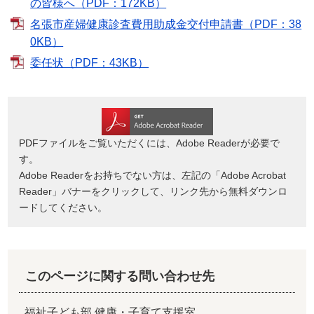
の皆様へ（PDF：172KB）
名張市産婦健康診査費用助成金交付申請書（PDF：38
0KB）
委任状（PDF：43KB）
PDFファイルをご覧いただくには、Adobe Readerが必要で
す。
Adobe Readerをお持ちでない方は、左記の「Adobe Acrobat
Reader」バナーをクリックして、リンク先から無料ダウンロ
ードしてください。
このページに関する問い合わせ先
福祉子ども部 健康・子育て支援室