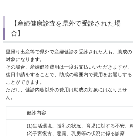
【産婦健康診査を県外で受診された場
合】
里帰り出産等で県外で産婦健診を受診された人も、助成の
対象になります。
その場合、産婦健診費用は一度お支払いいただきますが、
後日申請をすることで、助成の範囲内で費用をお返しする
ことができます。
ただし、健診内容以外の費用は助成の対象にはなりませ
ん。
健診内容
(1)生活環境、授乳の状況、育児に対する不安、
(2)子宮復古、悪露、乳房等の状況に係る診察