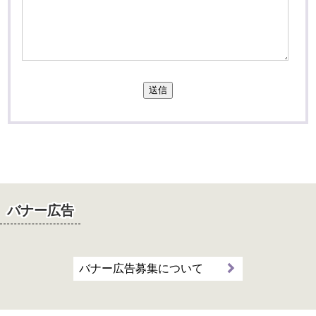
送信
バナー広告
バナー広告募集について