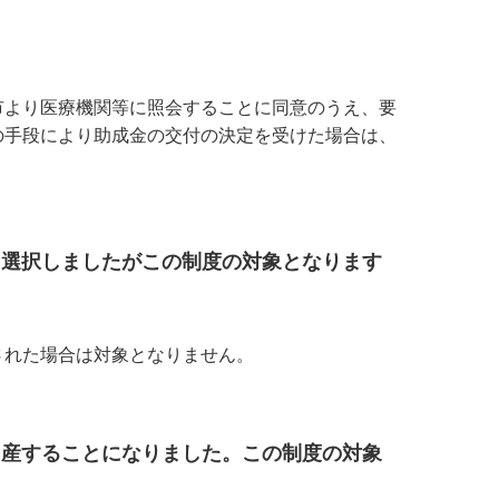
市より医療機関等に照会することに同意のうえ、要
の手段により助成金の交付の決定を受けた場合は、
を選択しましたがこの制度の対象となります
された場合は対象となりません。
出産することになりました。この制度の対象