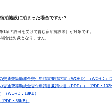
宿泊施設に泊まった場合ですか？
第1項の許可を受けて営む宿泊施設等）が対象です。
る場合は対象となりません。
交通費等助成金交付申請書兼請求書（WORD）（WORD：22
交通費等助成金交付申請書兼請求書（PDF））（PDF：102
（WORD：18KB）
PDF：56KB）