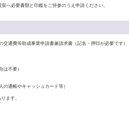
援室へ必要書類と印鑑をご持参のうえ申請ください。
の交通費等助成事業申請書兼請求書（記名・押印が必要です）
合は不要）
人の通帳やキャッシュカード等）
あります。