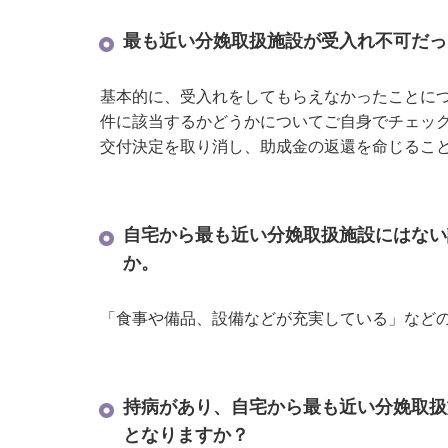
最も近い分娩取扱施設が受入れ不可だっ
基本的に、受入れをしてもらえなかったことに
件に該当するかどうかについてご自身でチェッ
交付決定を取り消し、助成金の返還を命じるこ
自宅から最も近い分娩取扱施設にはない
か。
「食事や備品、設備などが充実している」など
持病があり、自宅から最も近い分娩取扱
となりますか？