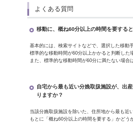
よくある質問
移動に、概ね60分以上の時間を要する
基本的には、検索サイトなどで、選択した移動手
標準的な移動時間が60分以上かかると判断した
また、標準的な移動時間が60分に満たない場合
自宅から最も近い分娩取扱施設が、出産
りますか？
当該分娩取扱施設を除いた、住所地から最も近い
もとに「概ね60分以上の時間を要する」かどう