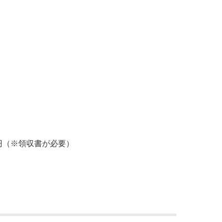
0円（※領収書が必要）