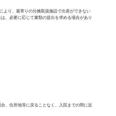
どにより、最寄りの分娩取扱施設で出産ができない
合は、必要に応じて書類の提出を求める場合があり
場合、住所地等に戻ることなく、入院までの間に近