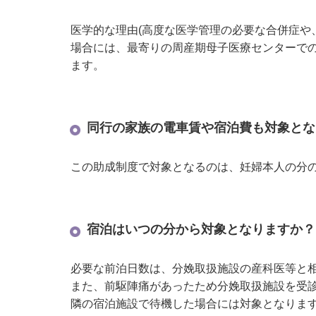
医学的な理由(高度な医学管理の必要な合併症や
場合には、最寄りの周産期母子医療センターで
ます。
同行の家族の電車賃や宿泊費も対象とな
この助成制度で対象となるのは、妊婦本人の分
宿泊はいつの分から対象となりますか？
必要な前泊日数は、分娩取扱施設の産科医等と相
また、前駆陣痛があったため分娩取扱施設を受
隣の宿泊施設で待機した場合には対象となりま