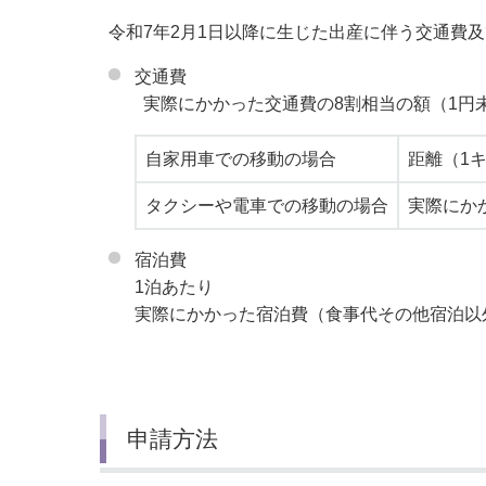
令和7年2月1日以降に生じた出産に伴う交通費
交通費
実際にかかった交通費の8割相当の額（1円
自家用車での移動の場合
距離（1キ
タクシーや電車での移動の場合
実際にか
宿泊費
1泊あたり
実際にかかった宿泊費（食事代その他宿泊以外の
申請方法