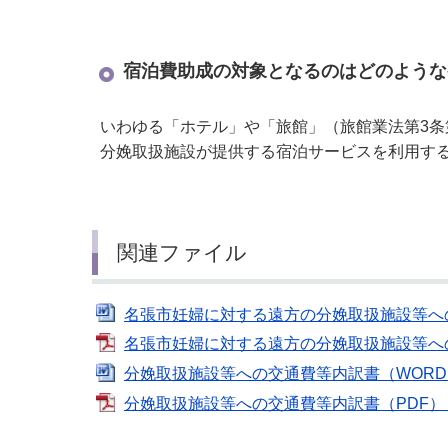
宿泊費助成の対象となるのはどのような
いわゆる「ホテル」や「旅館」（旅館業法第3条
分娩取扱施設が提供する宿泊サービスを利用す
関連ファイル
名張市妊婦に対する遠方の分娩取扱施設等への
名張市妊婦に対する遠方の分娩取扱施設等への
分娩取扱施設等への交通費等内訳書（WORD）
分娩取扱施設等への交通費等内訳書（PDF）（