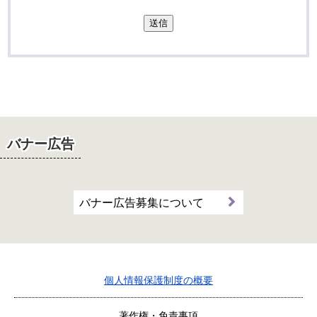
送信
バナー広告
バナー広告募集について
個人情報保護制度の概要
著作権・免責事項