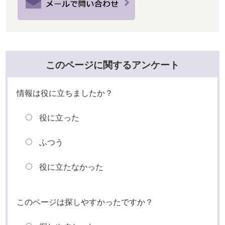
このページに関するアンケート
情報は役に立ちましたか？
役に立った
ふつう
役に立たなかった
このページは探しやすかったですか？