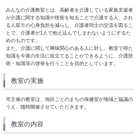
みんなの介護教室とは、高齢者を介護している家族支援者
が介護に関する知識や技術を知ることで介護する人、され
る人双方の心身負担を減らし、介護者同士の交流を図るこ
とで、介護者が1人で抱え込んでしまわないようにするた
めのものです。
また、介護に関して興味関心のある人に対し、教室で得た
知識を今後の生活に役立てることができるように、介護技
術・知識等の啓発を行うことを目的としています。
教室の実施
市主催の教室は、地区ごとのまちの保健室が地域と協議の
うえ、随時開催させていただきます。
教室の内容