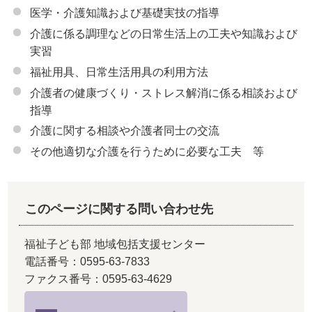
医学・介護知識および基礎実技の指導
介護に係る調理などの日常生活上の工夫や知識および
実習
福祉用具、日常生活用具の利用方法
介護者の健康づくり・ストレス解消に係る相談および
指導
介護に関する相談や介護者同士の交流
その他適切な介護を行うために必要な工夫 等
このページに関する問い合わせ先
福祉子ども部 地域包括支援センター
電話番号：0595-63-7833
ファクス番号：0595-63-4629