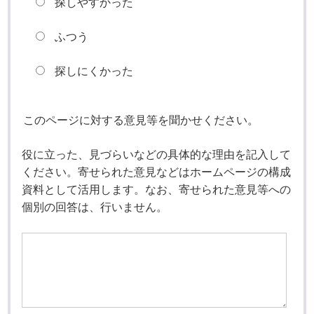
探しやすかった
ふつう
探しにくかった
このページに対する意見等を聞かせください。
役に立った、見づらいなどの具体的な理由を記入して
ください。寄せられた意見などはホームページの構成
資料として活用します。なお、寄せられた意見等への
個別の回答は、行いません。