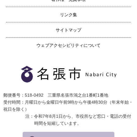
リンク集
サイトマップ
ウェブアクセシビリティについて
郵便番号：518-0492 三重県名張市鴻之台1番町1番地
受付時間：月曜日から金曜日午前9時から午後4時30分（年末年始・
祝日を除く）
注：令和7年8月1日から、市役所など窓口・電話の受付
時間を短縮しています。