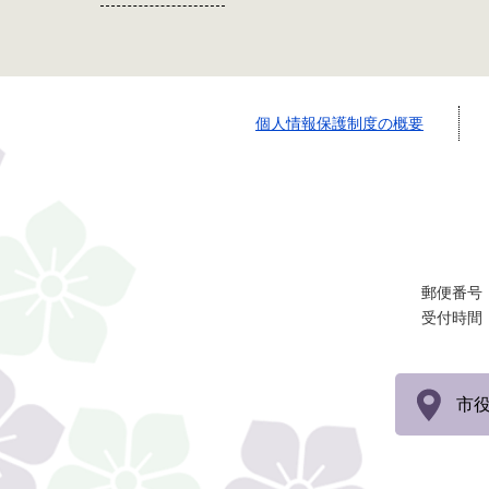
個人情報保護制度の概要
郵便番号：
受付時間
市