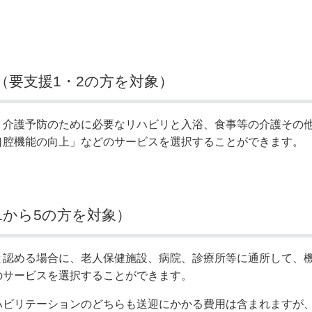
（要支援1・2の方を対象）
、介護予防のために必要なリハビリと入浴、食事等の介護その
口腔機能の向上」などのサービスを選択することができます。
1から5の方を対象）
と認める場合に、老人保健施設、病院、診療所等に通所して、
のサービスを選択することができます。
ハビリテーションのどちらも送迎にかかる費用は含まれますが