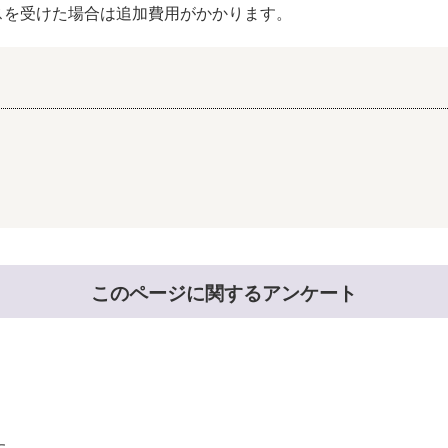
スを受けた場合は追加費用がかかります。
このページに関するアンケート
た