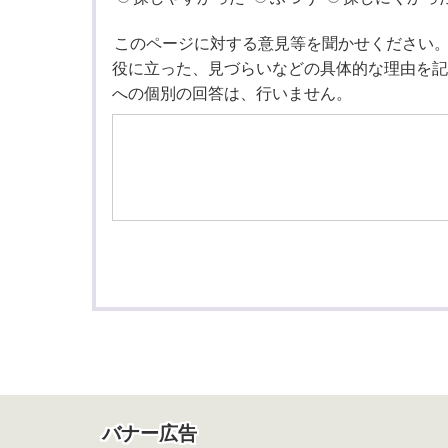
このページに対する意見等を聞かせください
役に立った、見づらいなどの具体的な理由を記
への個別の回答は、行いません。
バナー広告