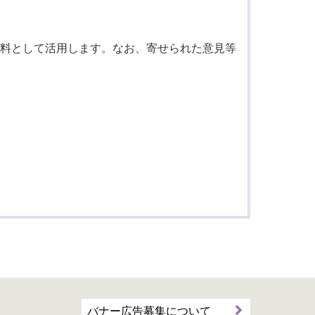
料として活用します。なお、寄せられた意見等
バナー広告募集について