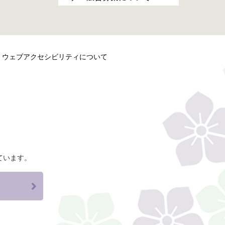
ウェブアクセシビリティについて
ています。