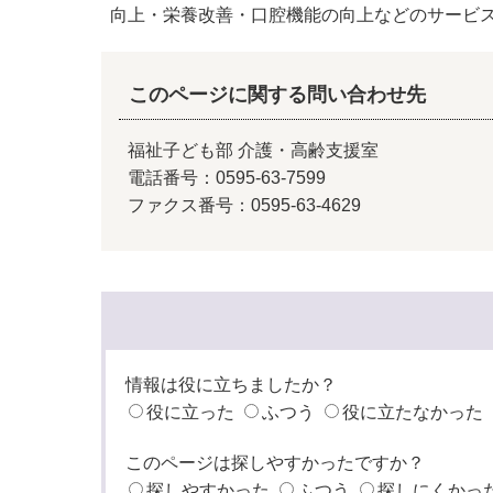
向上・栄養改善・口腔機能の向上などのサービ
このページに関する問い合わせ先
福祉子ども部 介護・高齢支援室
電話番号：0595-63-7599
ファクス番号：0595-63-4629
情報は役に立ちましたか？
役に立った
ふつう
役に立たなかった
このページは探しやすかったですか？
探しやすかった
ふつう
探しにくかっ