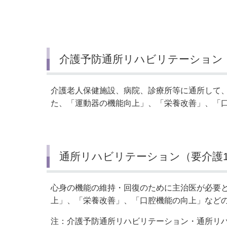
介護予防通所リハビリテーション
介護老人保健施設、病院、診療所等に通所して
た、「運動器の機能向上」、「栄養改善」、「
通所リハビリテーション（要介護
心身の機能の維持・回復のために主治医が必要
上」、「栄養改善」、「口腔機能の向上」など
注：介護予防通所リハビリテーション・通所リ