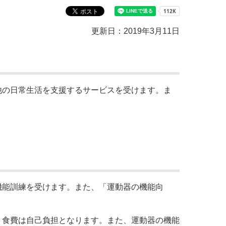
更新日：2019年3月11日
他の日常生活を支援するサービスを受けます。ま
機能訓練を受けます。また、「運動器の機能向
、食費は自己負担となります。また、運動器の機能