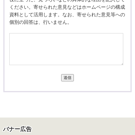
ください。寄せられた意見などはホームページの構成
資料として活用します。なお、寄せられた意見等への
個別の回答は、行いません。
送信
バナー広告