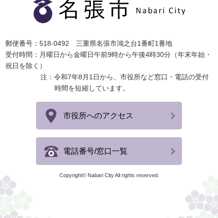
郵便番号：518-0492 三重県名張市鴻之台1番町1番地
受付時間：月曜日から金曜日午前9時から午後4時30分（年末年始・
祝日を除く）
注：令和7年8月1日から、市役所など窓口・電話の受付
時間を短縮しています。
市役所へのアクセス
電話番号/窓口一覧
Copyright© Nabari City All rights reserved.