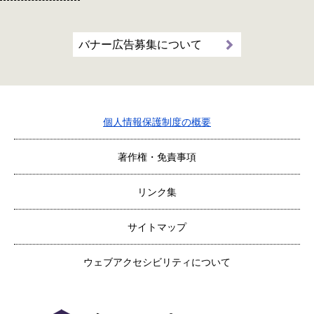
バナー広告募集について
個人情報保護制度の概要
著作権・免責事項
リンク集
サイトマップ
ウェブアクセシビリティについて