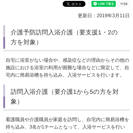
更新日：2019年3月11日
介護予防訪問入浴介護（要支援1・2の
方を対象）
自宅に浴室がない場合や、感染症などの理由からその他の
施設における浴室の利用が困難な場合などに限定して、自
宅内に簡易浴槽を持ち込み、入浴サービスを行います。
訪問入浴介護（要介護1から5の方を対
象）
看護職員や介護職員が家庭を訪問し、自宅内に簡易浴槽を
持ち込み、3名が1チームとなって、入浴サービスを行い