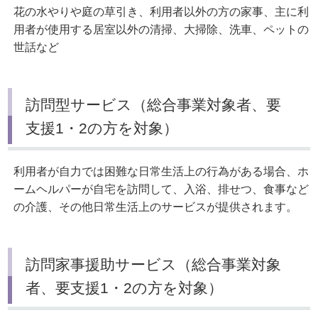
花の水やりや庭の草引き、利用者以外の方の家事、主に利
用者が使用する居室以外の清掃、大掃除、洗車、ペットの
世話など
訪問型サービス（総合事業対象者、要
支援1・2の方を対象）
利用者が自力では困難な日常生活上の行為がある場合、ホ
ームヘルパーが自宅を訪問して、入浴、排せつ、食事など
の介護、その他日常生活上のサービスが提供されます。
訪問家事援助サービス（総合事業対象
者、要支援1・2の方を対象）