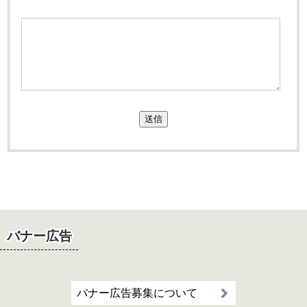
送信
バナー広告
バナー広告募集について