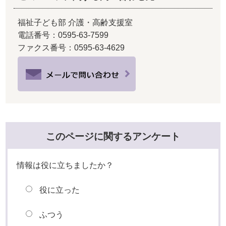
福祉子ども部 介護・高齢支援室
電話番号：0595-63-7599
ファクス番号：0595-63-4629
このページに関するアンケート
情報は役に立ちましたか？
役に立った
ふつう