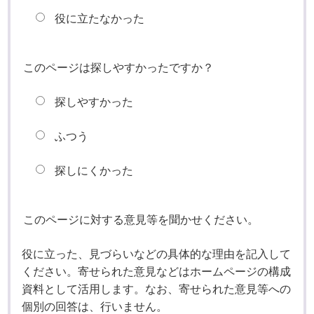
役に立たなかった
このページは探しやすかったですか？
探しやすかった
ふつう
探しにくかった
このページに対する意見等を聞かせください。
役に立った、見づらいなどの具体的な理由を記入して
ください。寄せられた意見などはホームページの構成
資料として活用します。なお、寄せられた意見等への
個別の回答は、行いません。