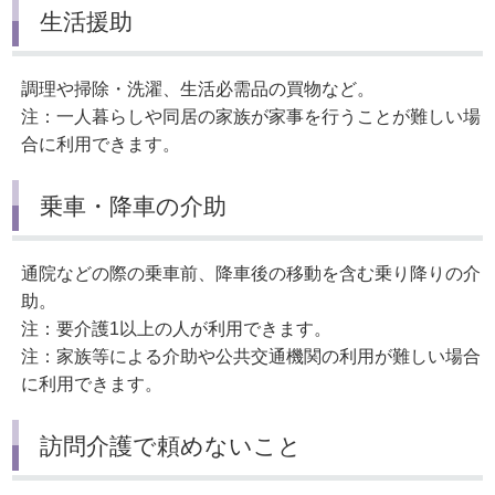
生活援助
調理や掃除・洗濯、生活必需品の買物など。
注：一人暮らしや同居の家族が家事を行うことが難しい場
合に利用できます。
乗車・降車の介助
通院などの際の乗車前、降車後の移動を含む乗り降りの介
助。
注：要介護1以上の人が利用できます。
注：家族等による介助や公共交通機関の利用が難しい場合
に利用できます。
訪問介護で頼めないこと