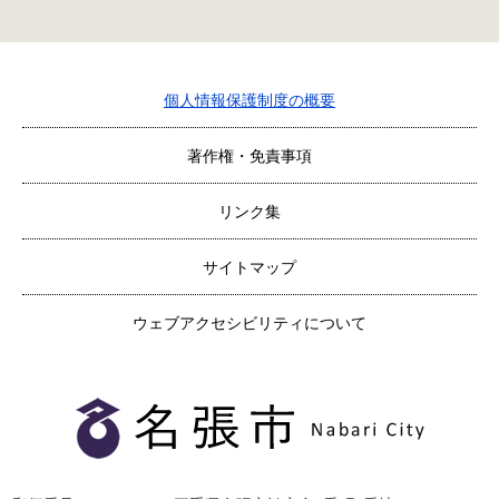
個人情報保護制度の概要
著作権・免責事項
リンク集
サイトマップ
ウェブアクセシビリティについて