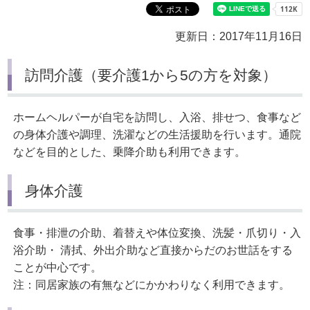
更新日：2017年11月16日
訪問介護（要介護1から5の方を対象）
ホームヘルパーが自宅を訪問し、入浴、排せつ、食事など
の身体介護や調理、洗濯などの生活援助を行います。通院
などを目的とした、乗降介助も利用できます。
身体介護
食事・排泄の介助、着替えや体位変換、洗髪・爪切り・入
浴介助・ 清拭、外出介助など直接からだのお世話をする
ことが中心です。
注：同居家族の有無などにかかわりなく利用できます。