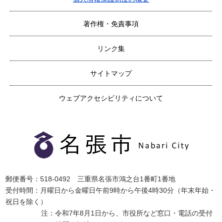
著作権・免責事項
リンク集
サイトマップ
ウェブアクセシビリティについて
郵便番号：518-0492 三重県名張市鴻之台1番町1番地
受付時間：月曜日から金曜日午前9時から午後4時30分（年末年始・
祝日を除く）
注：令和7年8月1日から、市役所など窓口・電話の受付