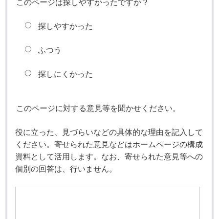
このページは探しやすかったですか？
探しやすかった
ふつう
探しにくかった
このページに対する意見等を聞かせください。
役に立った、見づらいなどの具体的な理由を記入して
ください。寄せられた意見などはホームページの構成
資料として活用します。なお、寄せられた意見等への
個別の回答は、行いません。