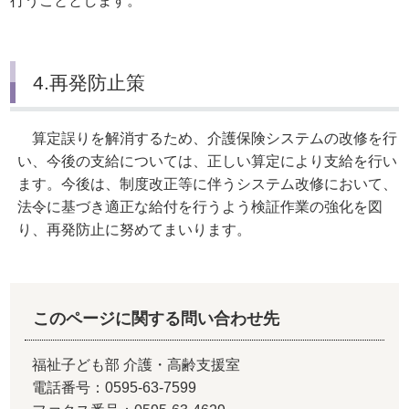
行うこととします。
4.再発防止策
算定誤りを解消するため、介護保険システムの改修を行
い、今後の支給については、正しい算定により支給を行い
ます。今後は、制度改正等に伴うシステム改修において、
法令に基づき適正な給付を行うよう検証作業の強化を図
り、再発防止に努めてまいります。
このページに関する問い合わせ先
福祉子ども部 介護・高齢支援室
電話番号：0595-63-7599