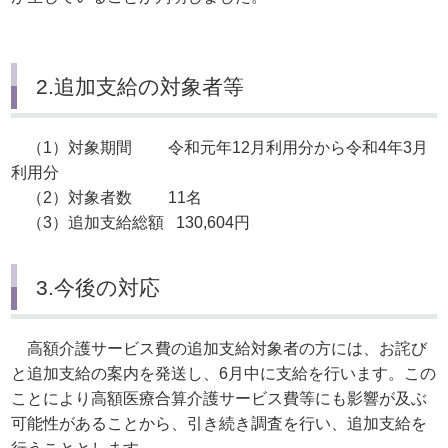
2.追加支給の対象者等
（1）対象期間 令和元年12月利用分から令和4年3月
利用分
（2）対象者数 11名
（3）追加支給総額 130,604円
3.今後の対応
高額介護サービス費の追加支給対象者の方には、お詫び
と追加支給の案内を発送し、6月中に支給を行います。この
ことにより高額医療合算介護サービス費等にも影響が及ぶ
可能性があることから、引き続き調査を行い、追加支給を