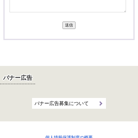
送信
バナー広告
バナー広告募集について
個人情報保護制度の概要