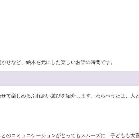
聞かせなど、絵本を元にした楽しいお話の時間です。
わせて楽しめるふれあい遊びを紹介します。わらべうたは、人
もとのコミュニケーションがとってもスムーズに！子どもも大