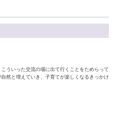
。こういった交流の場に出て行くことをためらって
が自然と増えていき、子育てが楽しくなるきっかけ