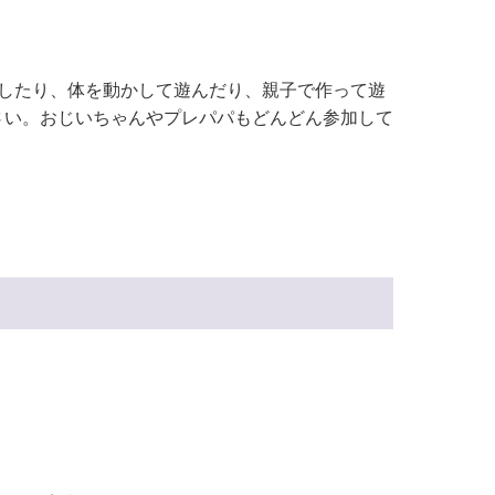
したり、体を動かして遊んだり、親子で作って遊
さい。おじいちゃんやプレパパもどんどん参加して