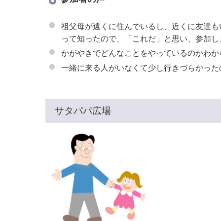
祖父母が遠くに住んでいるし、近くに友達も
って知ったので、「これだ」と思い、参加し
かがやきでどんなことをやっているのかわか
一緒に来る人がいなくて少し行きづらかった
サタパパ広場