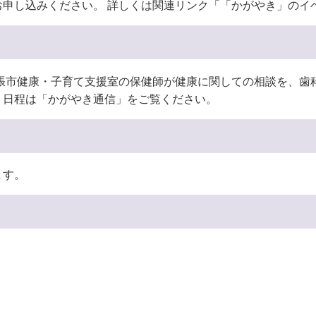
申し込みください。 詳しくは関連リンク「「かがやき」のイ
名張市健康・子育て支援室の保健師が健康に関しての相談を、歯
。日程は「かがやき通信」をご覧ください。
ます。