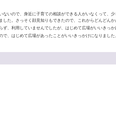
いないので、身近に子育ての相談ができる人がいなくって、少
ました。さっそく顔見知りもできたので、これからどんどんか
らず、利用していませんでしたが、はじめて広場がいいきっか
ので、はじめて広場があったことがいいきっかけになりました