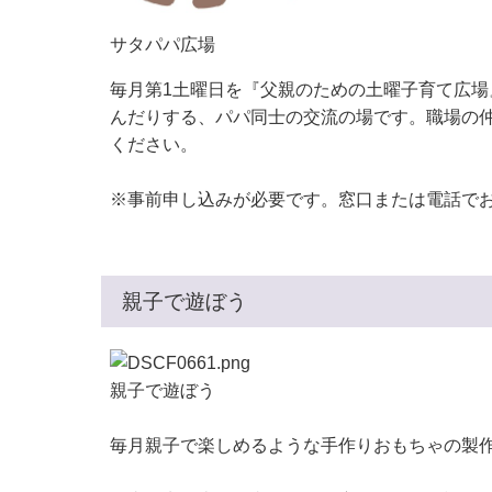
サタパパ広場
毎月第1土曜日を『父親のための土曜子育て広
んだりする、パパ同士の交流の場です。職場の
ください。
※事前申し込みが必要です。窓口または電話で
親子で遊ぼう
親子で遊ぼう
毎月親子で楽しめるような手作りおもちゃの製