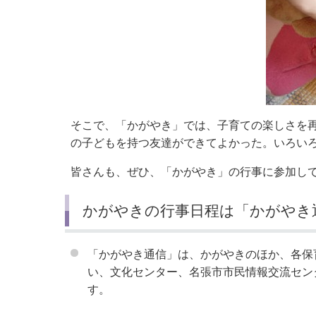
そこで、「かがやき」では、子育ての楽しさを
の子どもを持つ友達ができてよかった。いろい
皆さんも、ぜひ、「かがやき」の行事に参加し
かがやきの行事日程は「かがやき
「かがやき通信」は、かがやきのほか、各保
い、文化センター、名張市市民情報交流セン
す。