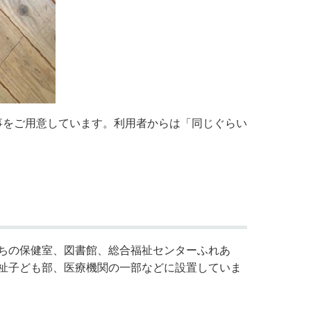
事をご用意しています。利用者からは「同じぐらい
ちの保健室、図書館、総合福祉センターふれあ
祉子ども部、医療機関の一部などに設置していま