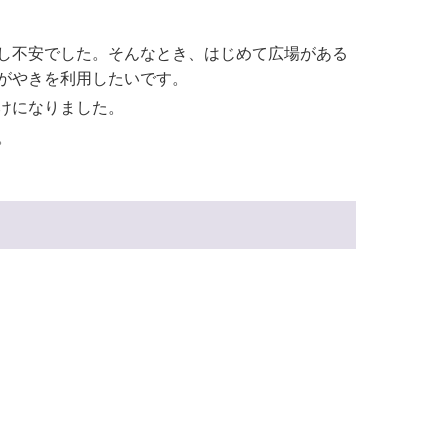
し不安でした。そんなとき、はじめて広場がある
がやきを利用したいです。
けになりました。
。