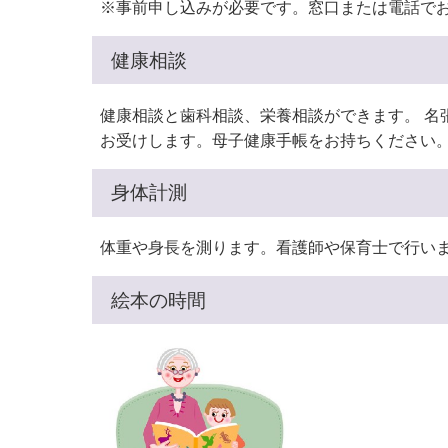
※事前申し込みが必要です。窓口または電話でお
健康相談
健康相談と歯科相談、栄養相談ができます。 
お受けします。母子健康手帳をお持ちください
身体計測
体重や身長を測ります。看護師や保育士で行い
絵本の時間