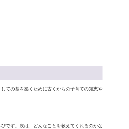
としての基を築くために古くからの子育ての知恵や
喜びです。次は、どんなことを教えてくれるのかな