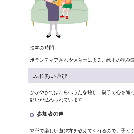
絵本の時間
ボランティアさんや保育士による、絵本の読み
ふれあい遊び
かがやきではわらべうたを通し、親子で心を通
願いが込められています。
参加者の声
簡単で楽しい遊び方を教えてくれるので、子ど