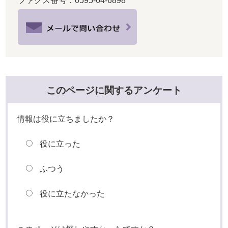
ファクス番号：0595-64-6898
このページに関するアンケート
情報は役に立ちましたか？
役に立った
ふつう
役に立たなかった