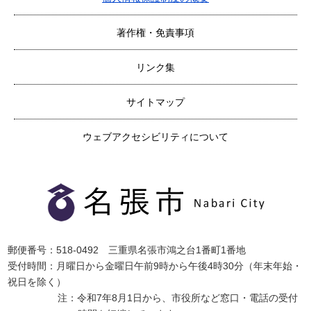
著作権・免責事項
リンク集
サイトマップ
ウェブアクセシビリティについて
郵便番号：518-0492 三重県名張市鴻之台1番町1番地
受付時間：月曜日から金曜日午前9時から午後4時30分（年末年始・
祝日を除く）
注：令和7年8月1日から、市役所など窓口・電話の受付