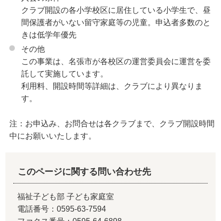
クラブ開設の各小学校区に居住している小学生で、昼
間保護者がいない留守家庭等の児童。申込者多数のと
きは低学年優先
その他
この事業は、名張市が各校区の運営委員会に運営を委
託して実施しています。
利用料、開設時間等詳細は、クラブにより異なりま
す。
注：お申込み、お問合せは各クラブまで、クラブ開設時間
中にお願いいたします。
このページに関する問い合わせ先
福祉子ども部 子ども家庭室
電話番号：0595-63-7594