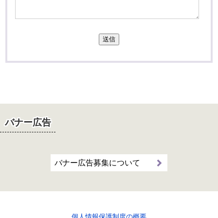
送信
バナー広告
バナー広告募集について
個人情報保護制度の概要