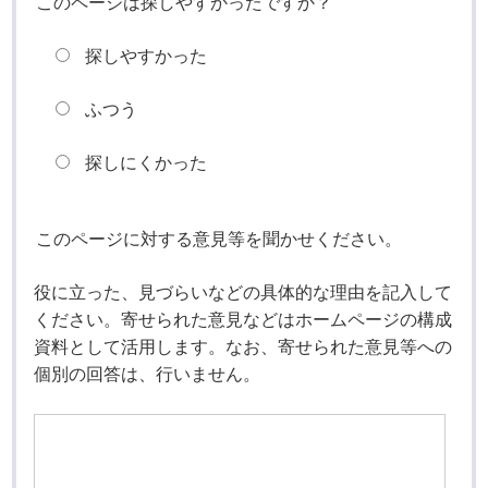
このページは探しやすかったですか？
探しやすかった
ふつう
探しにくかった
このページに対する意見等を聞かせください。
役に立った、見づらいなどの具体的な理由を記入して
ください。寄せられた意見などはホームページの構成
資料として活用します。なお、寄せられた意見等への
個別の回答は、行いません。