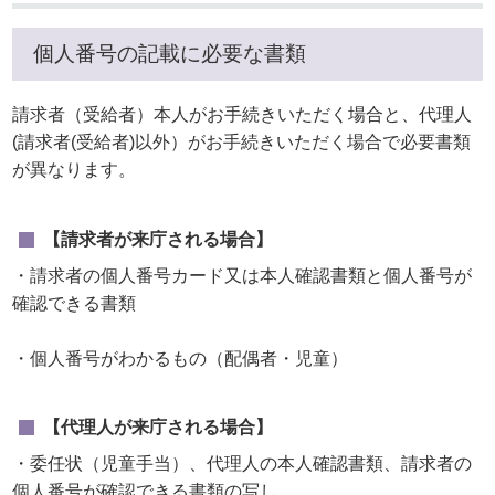
個人番号の記載に必要な書類
請求者（受給者）本人がお手続きいただく場合と、代理人
(請求者(受給者)以外）がお手続きいただく場合で必要書類
が異なります。
【請求者が来庁される場合】
・請求者の個人番号カード又は本人確認書類と個人番号
が
確認できる書類
・個人番号がわかるもの（配偶者・児童）
【代理人が来庁される場合】
・委任状（児童手当）、代理人の本人確認書類、請求者の
個
人番号が確認できる書類の写し