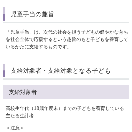
児童手当の趣旨
「児童手当」は、次代の社会を担う子どもの健やかな育ち
を社会全体で応援するという趣旨のもと子どもを養育して
いるかたに支給するものです。
支給対象者・支給対象となる子ども
支給対象者
高校生年代（18歳年度末）までの子どもを養育している
主たる生計者
＜注意＞