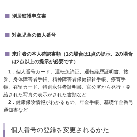
別居監護申立書
対象児童の個人番号
来庁者の本人確認書類（1の場合は1点の提示、2の場合
は2点以上の提示が必要です）
1
．個人番号カード、運転免許証、運転経歴証明書、旅
券、身体障害者手帳、精神障害者保健福祉手帳、療育手
帳、在留カード、特別永住者証明書、官公署から発行・発
給された写真の表示がされた書類など
2．
健康保険情報がわかるもの、年金手帳、基礎年金番号
通知書など
個人番号の登録を変更されるかた