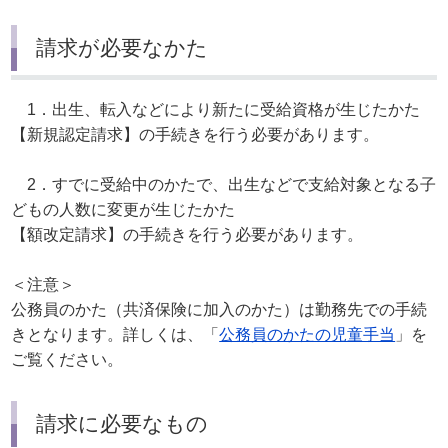
請求が必要なかた
1．出生、転入などにより新たに受給資格が生じたかた
【新規認定請求】の手続きを行う必要があります。
2．すでに受給中のかたで、出生などで支給対象となる子
どもの人数に変更が生じたかた
【額改定請求】の手続きを行う必要があります。
＜注意＞
公務員のかた（共済保険に加入のかた）は勤務先での手続
きとなります。詳しくは、「
公務員のかたの児童手当
」を
ご覧ください。
請求に必要なもの