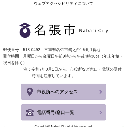
ウェブアクセシビリティについて
郵便番号：518-0492 三重県名張市鴻之台1番町1番地
受付時間：月曜日から金曜日午前9時から午後4時30分（年末年始・
祝日を除く）
注：令和7年8月1日から、市役所など窓口・電話の受付
時間を短縮しています。
市役所へのアクセス
電話番号/窓口一覧
Copyright© Nabari City All rights reserved.