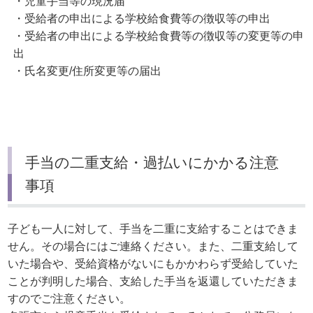
・児童手当等の現況届
・受給者の申出による学校給食費等の徴収等の申出
・受給者の申出による学校給食費等の徴収等の変更等の申
出
・氏名変更/住所変更等の届出
手当の二重支給・過払いにかかる注意
事項
子ども一人に対して、手当を二重に支給することはできま
せん。その場合にはご連絡ください。また、二重支給して
いた場合や、受給資格がないにもかかわらず受給していた
ことが判明した場合、支給した手当を返還していただきま
すのでご注意ください。