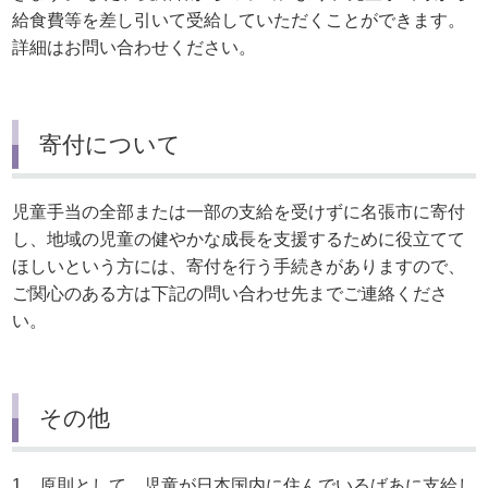
給食費等を差し引いて受給していただくことができます。
詳細はお問い合わせください。
寄付について
児童手当の全部または一部の支給を受けずに名張市に寄付
し、地域の児童の健やかな成長を支援するために役立てて
ほしいという方には、寄付を行う手続きがありますので、
ご関心のある方は下記の問い合わせ先までご連絡くださ
い。
その他
1．原則として、児童が日本国内に住んでいるばあに支給し