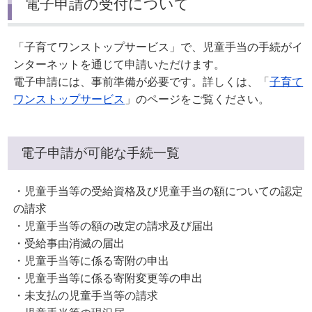
電子申請の受付について
「子育てワンストップサービス」で、児童手当の手続がイ
ンターネットを通じて申請いただけます。
電子申請には、事前準備が必要です。詳しくは、「
子育て
ワンストップサービス
」のページをご覧ください。
電子申請が可能な手続一覧
・児童手当等の受給資格及び児童手当の額についての認定
の請求
・児童手当等の額の改定の請求及び届出
・受給事由消滅の届出
・児童手当等に係る寄附の申出
・児童手当等に係る寄附変更等の申出
・未支払の児童手当等の請求