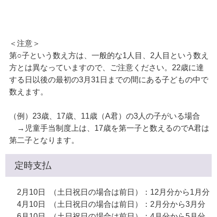
＜注意＞
第○子という数え方は、一般的な1人目、2人目という数え
方とは異なっていますので、ご注意ください。22歳に達
する日以後の最初の3月31日までの間にある子どもの中で
数えます。
（例）23歳、17歳、11歳（A君）の3人の子がいる場合
→児童手当制度上は、17歳を第一子と数えるのでA君は
第二子となります。
定時支払
2月10日 （土日祝日の場合は前日）：12月分から1月分
4月10日 （土日祝日の場合は前日）：2月分から3月分
6月10日 （土日祝日の場合は前日）：4月分から5月分