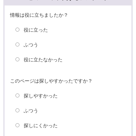
情報は役に立ちましたか？
役に立った
ふつう
役に立たなかった
このページは探しやすかったですか？
探しやすかった
ふつう
探しにくかった