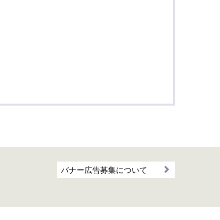
バナー広告募集について