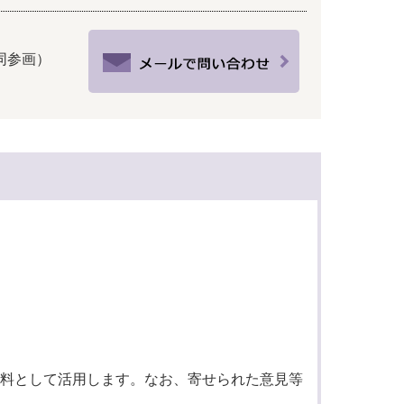
共同参画）
料として活用します。なお、寄せられた意見等