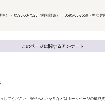
）・ 0595-63-7523（同和対策）・ 0595-63-7559（男女
このページに関するアンケート
た
。
入してください。寄せられた意見などはホームページの構成資