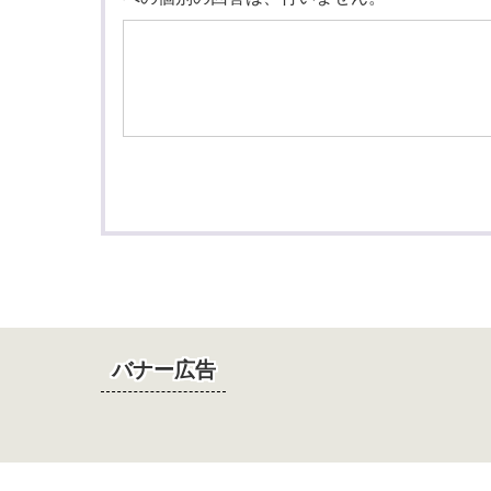
バナー広告