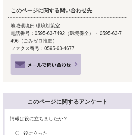
このページに関する問い合わせ先
地域環境部 環境対策室
電話番号：0595-63-7492（環境保全）・ 0595-63-7
496（ごみゼロ推進）
ファクス番号：0595-63-4677
このページに関するアンケート
情報は役に立ちましたか？
役に立った