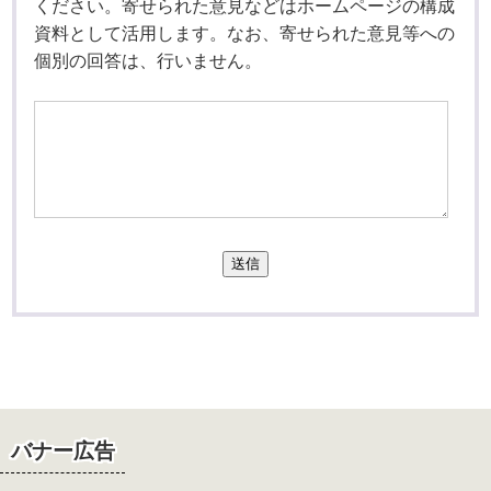
ください。寄せられた意見などはホームページの構成
資料として活用します。なお、寄せられた意見等への
個別の回答は、行いません。
送信
バナー広告