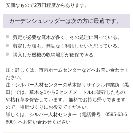
安価なもので2万円程度からあります。
ガーデンシュレッダーは次の方に最適です。
剪定が必要な庭木が多く、その処理に困っている。
剪定した枝も、無駄なく利用したいと思っている。
購入した機械の収納場所が確保できる。
注：詳しくは、市内ホームセンターなどへお問い合わせく
ださい。
注：シルバー人材センターの草木類リサイクル作業所（黒
田）では、草木を1から2センチメートルに破砕したもの
や枯れ草を保管しています。 無料でお持ち帰りできます
ので、堆肥づくりにお役立てください。
詳しくは、シルバー人材センター（電話番号：0595-63-6
800）へお問い合わせください