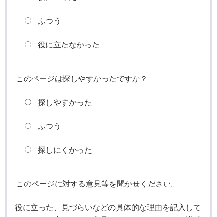
ふつう
役に立たなかった
このページは探しやすかったですか？
探しやすかった
ふつう
探しにくかった
このページに対する意見等を聞かせください。
役に立った、見づらいなどの具体的な理由を記入して