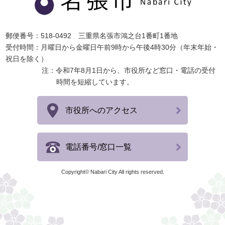
郵便番号：518-0492 三重県名張市鴻之台1番町1番地
受付時間：月曜日から金曜日午前9時から午後4時30分（年末年始・
祝日を除く）
注：令和7年8月1日から、市役所など窓口・電話の受付
時間を短縮しています。
市役所へのアクセス
電話番号/窓口一覧
Copyright© Nabari City All rights reserved.