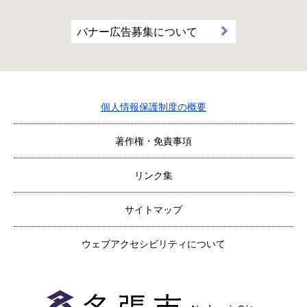
バナー広告募集について
個人情報保護制度の概要
著作権・免責事項
リンク集
サイトマップ
ウェブアクセシビリティについて