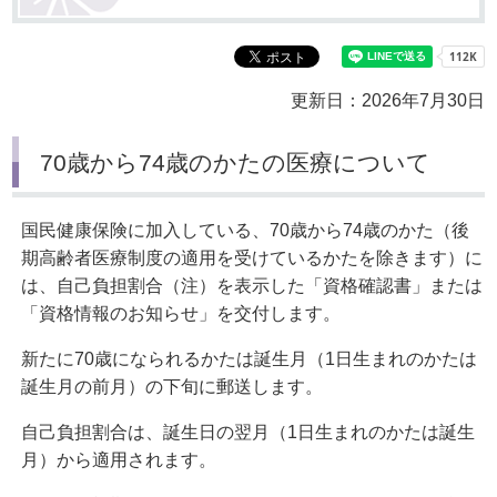
更新日：2026年7月30日
70歳から74歳のかたの医療について
国民健康保険に加入している、70歳から74歳のかた（後
期高齢者医療制度の適用を受けているかたを除きます）に
は、自己負担割合（注）を表示した「資格確認書」または
「資格情報のお知らせ」を交付します。
新たに70歳になられるかたは誕生月（1日生まれのかたは
誕生月の前月）の下旬に郵送します。
自己負担割合は、誕生日の翌月（1日生まれのかたは誕生
月）から適用されます。