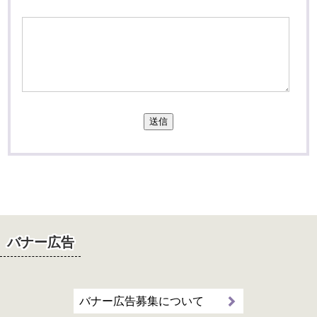
送信
バナー広告
バナー広告募集について