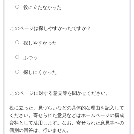
役に立たなかった
このページは探しやすかったですか？
探しやすかった
ふつう
探しにくかった
このページに対する意見等を聞かせください。
役に立った、見づらいなどの具体的な理由を記入して
ください。寄せられた意見などはホームページの構成
資料として活用します。なお、寄せられた意見等への
個別の回答は、行いません。