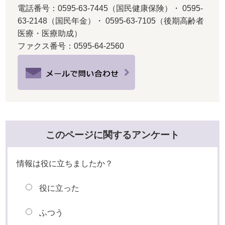
電話番号：0595-63-7445（国民健康保険）・ 0595-
63-2148（国民年金）・ 0595-63-7105（後期高齢者
医療・医療助成）
ファクス番号：0595-64-2560
このページに関するアンケート
情報は役に立ちましたか？
役に立った
ふつう