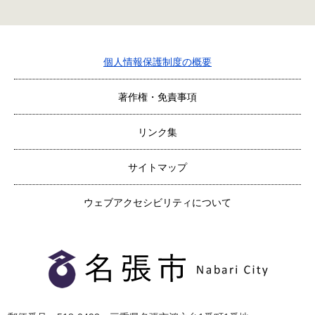
個人情報保護制度の概要
著作権・免責事項
リンク集
サイトマップ
ウェブアクセシビリティについて