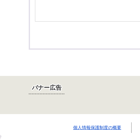
バナー広告
個人情報保護制度の概要