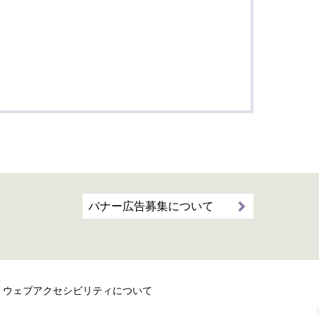
バナー広告募集について
ウェブアクセシビリティについて