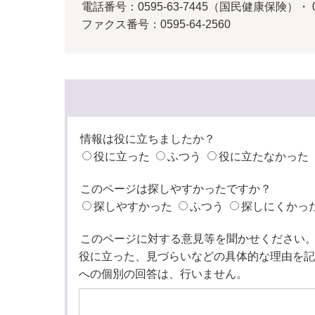
電話番号：0595-63-7445（国民健康保険）・ 
ファクス番号：0595-64-2560
情報は役に立ちましたか？
役に立った
ふつう
役に立たなかった
このページは探しやすかったですか？
探しやすかった
ふつう
探しにくかっ
このページに対する意見等を聞かせください
役に立った、見づらいなどの具体的な理由を記
への個別の回答は、行いません。