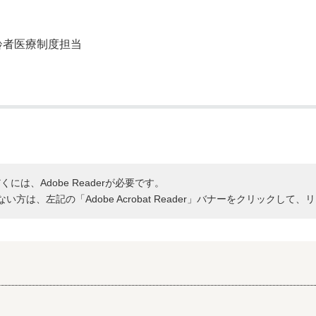
者医療制度担当
には、Adobe Readerが必要です。
持ちでない方は、左記の「Adobe Acrobat Reader」バナーをクリッ