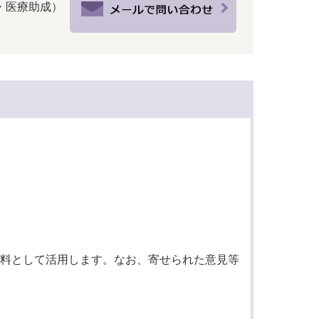
医療・医療助成）
料として活用します。なお、寄せられた意見等