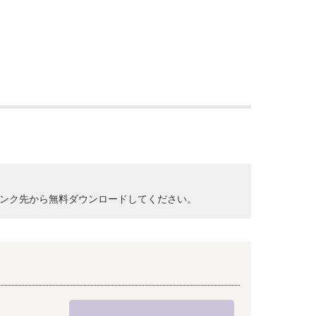
クして、リンク先から無料ダウンロードしてください。