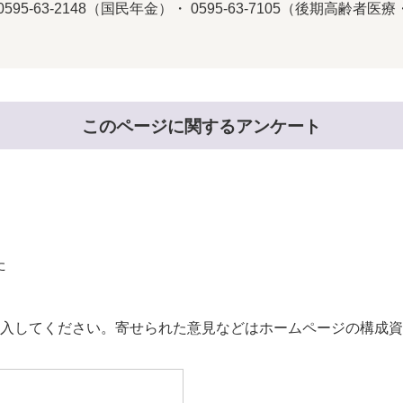
0595-63-2148（国民年金）・ 0595-63-7105（後期高齢者
このページに関するアンケート
た
。
入してください。寄せられた意見などはホームページの構成資