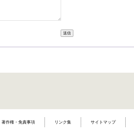
送信
著作権・免責事項
リンク集
サイトマップ