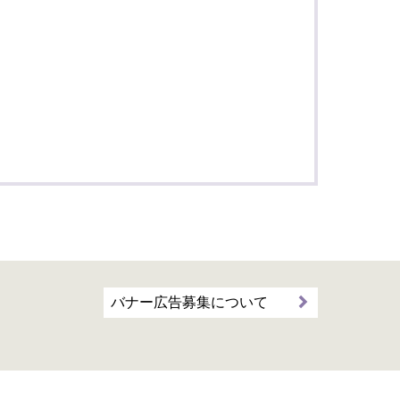
バナー広告募集について