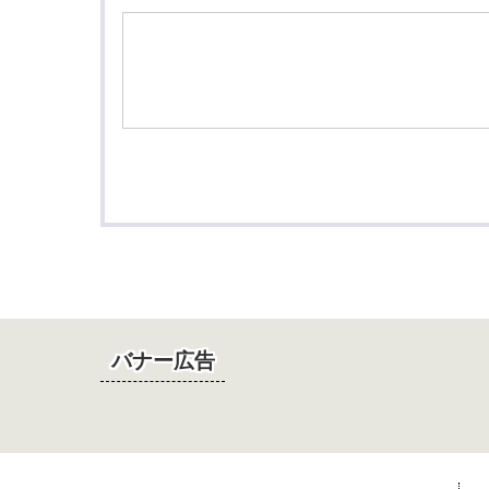
バナー広告