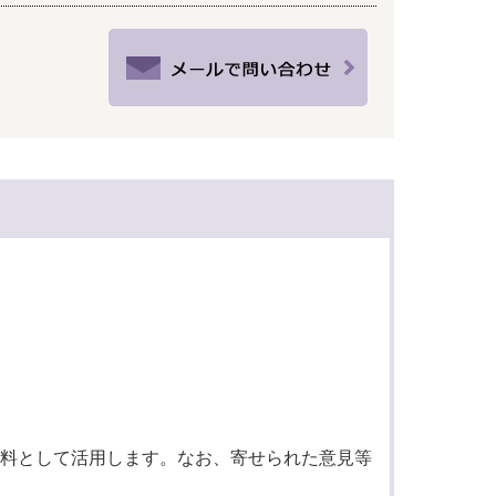
料として活用します。なお、寄せられた意見等