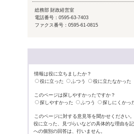
総務部 財政経営室
電話番号：0595-63-7403
ファクス番号：0595-61-0815
情報は役に立ちましたか？
役に立った
ふつう
役に立たなかった
このページは探しやすかったですか？
探しやすかった
ふつう
探しにくかっ
このページに対する意見等を聞かせください
役に立った、見づらいなどの具体的な理由を記
への個別の回答は、行いません。