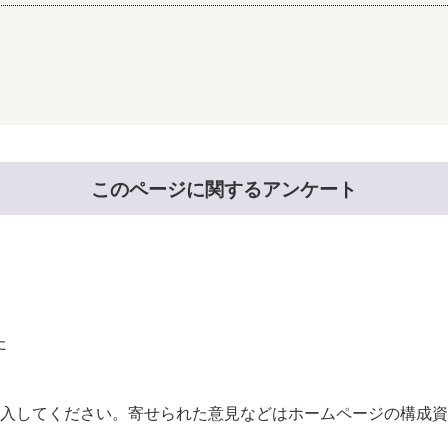
このページに関するアンケート
た
。
入してください。寄せられた意見などはホームページの構成資