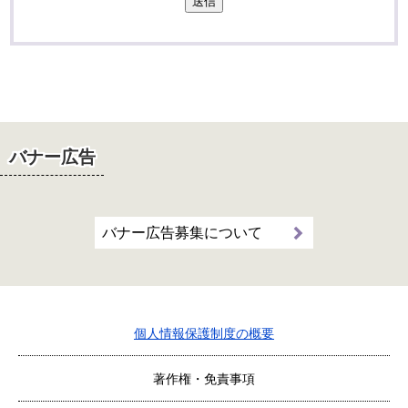
送信
バナー広告
バナー広告募集について
個人情報保護制度の概要
著作権・免責事項