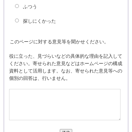
ふつう
探しにくかった
このページに対する意見等を聞かせください。
役に立った、見づらいなどの具体的な理由を記入して
ください。寄せられた意見などはホームページの構成
資料として活用します。なお、寄せられた意見等への
個別の回答は、行いません。