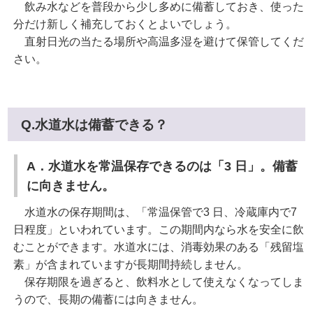
飲み水などを普段から少し多めに備蓄しておき、使った
分だけ新しく補充しておくとよいでしょう。
直射日光の当たる場所や高温多湿を避けて保管してくだ
さい。
Q.水道水は備蓄できる？
A．水道水を常温保存できるのは「3 日」。備蓄
に向きません。
水道水の保存期間は、「常温保管で3 日、冷蔵庫内で7
日程度」といわれています。この期間内なら水を安全に飲
むことができます。水道水には、消毒効果のある「残留塩
素」が含まれていますが長期間持続しません。
保存期限を過ぎると、飲料水として使えなくなってしま
うので、長期の備蓄には向きません。