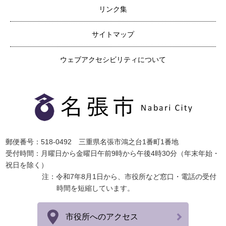
リンク集
サイトマップ
ウェブアクセシビリティについて
郵便番号：518-0492 三重県名張市鴻之台1番町1番地
受付時間：月曜日から金曜日午前9時から午後4時30分（年末年始・
祝日を除く）
注：令和7年8月1日から、市役所など窓口・電話の受付
時間を短縮しています。
市役所へのアクセス