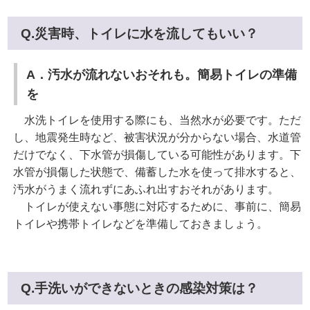
Q.災害時、トイレに水を流してもいい？
A．汚水が流れないおそれも。簡易トイレの準備
を
水洗トイレを使用する際にも、当然水が必要です。ただ
し、地震発生時など、被害状況が分からない場合、水道管
だけでなく、下水管が損傷している可能性があります。下
水管が損傷した状態で、備蓄した水を使って排水すると、
汚水がうまく流れずにあふれ出すおそれがあります。
トイレが使えない事態に対応するために、事前に、簡易
トイレや携帯トイレなどを準備しておきましょう。
Q.手洗いができないときの感染対策は？