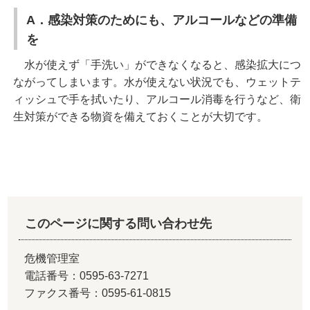
A．感染対策のためにも、アルコールなどの準備
を
水が使えず「手洗い」ができなくなると、感染拡大につ
ながってしまいます。水が使えない状況でも、ウェットテ
ィッシュで手を拭いたり、アルコール消毒を行うなど、衛
生対策ができる物資を備えておくことが大切です。
このページに関する問い合わせ先
危機管理室
電話番号：0595-63-7271
ファクス番号：0595-61-0815