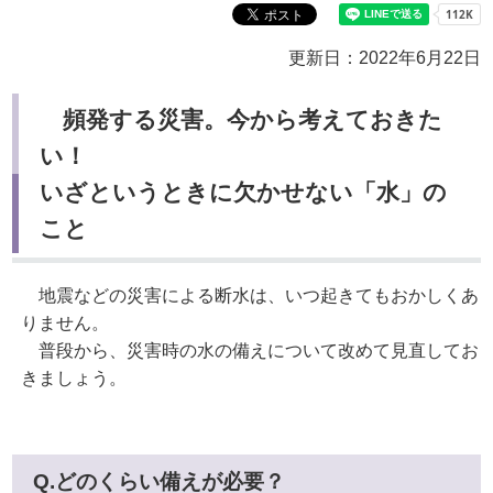
更新日：2022年6月22日
頻発する災害。今から考えておきた
い！
いざというときに欠かせない「水」の
こと
地震などの災害による断水は、いつ起きてもおかしくあ
りません。
普段から、災害時の水の備えについて改めて見直してお
きましょう。
Q.どのくらい備えが必要？