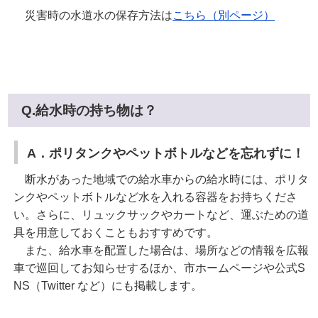
災害時の水道水の保存方法は
こちら（別ページ）
Q.給水時の持ち物は？
A．ポリタンクやペットボトルなどを忘れずに！
断水があった地域での給水車からの給水時には、ポリタ
ンクやペットボトルなど水を入れる容器をお持ちくださ
い。さらに、リュックサックやカートなど、運ぶための道
具を用意しておくこともおすすめです。
また、給水車を配置した場合は、場所などの情報を広報
車で巡回してお知らせするほか、市ホームページや公式S
NS（Twitter など）にも掲載します。