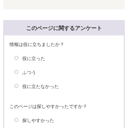
このページに関するアンケート
情報は役に立ちましたか？
役に立った
ふつう
役に立たなかった
このページは探しやすかったですか？
探しやすかった