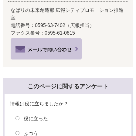
なばりの未来創造部 広報シティプロモーション推進
室
電話番号：0595-63-7402（広報担当）
ファクス番号：0595-61-0815
このページに関するアンケート
情報は役に立ちましたか？
役に立った
ふつう