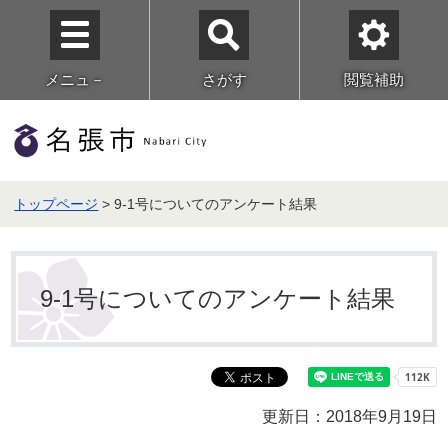
メニュ－
さがす
閲覧補助
トップページ
> 9-1号についてのアンケート結果
9-1号についてのアンケート結果
更新日：2018年9月19日