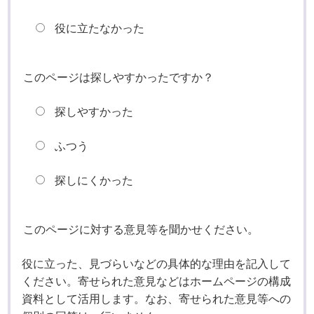
役に立たなかった
このページは探しやすかったですか？
探しやすかった
ふつう
探しにくかった
このページに対する意見等を聞かせください。
役に立った、見づらいなどの具体的な理由を記入して
ください。寄せられた意見などはホームページの構成
資料として活用します。なお、寄せられた意見等への