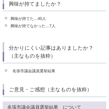
興味が持てましたか？
興味が持てた…40人
興味が持てなかった…7人
分かりにくい記事はありましたか？
（主なものを抜粋）
名張市議会議員選挙結果
ご意見・ご感想（主なものを抜粋）
名張市議会議員選挙結果 について