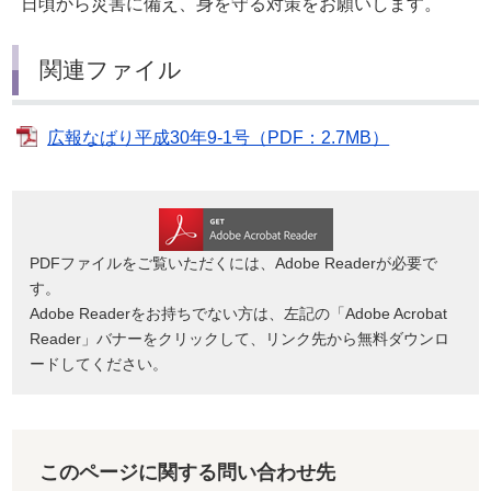
日頃から災害に備え、身を守る対策をお願いします。
関連ファイル
広報なばり平成30年9-1号（PDF：2.7MB）
PDFファイルをご覧いただくには、Adobe Readerが必要で
す。
Adobe Readerをお持ちでない方は、左記の「Adobe Acrobat
Reader」バナーをクリックして、リンク先から無料ダウンロ
ードしてください。
このページに関する問い合わせ先