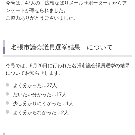
今号は、47人の「広報なばりメールサポーター」からア
ンケートが寄せられました。
ご協力ありがとうございました。
名張市議会議員選挙結果 について
今号では、8月26日に行われた名張市議会議員選挙の結果
についてお知らせします。
よく分かった…27人
だいたい分かった…17人
少し分かりにくかった…1人
よく分からなかった…2人