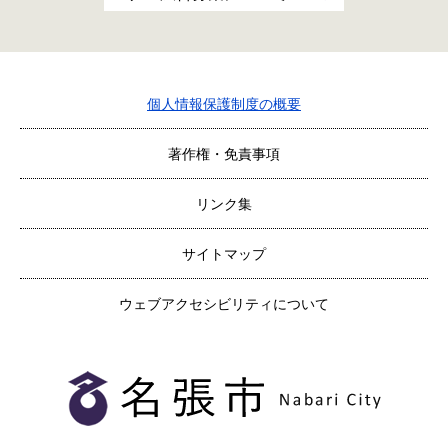
個人情報保護制度の概要
著作権・免責事項
リンク集
サイトマップ
ウェブアクセシビリティについて