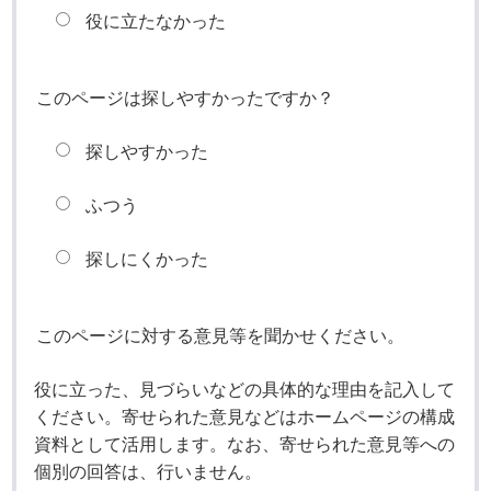
役に立たなかった
このページは探しやすかったですか？
探しやすかった
ふつう
探しにくかった
このページに対する意見等を聞かせください。
役に立った、見づらいなどの具体的な理由を記入して
ください。寄せられた意見などはホームページの構成
資料として活用します。なお、寄せられた意見等への
個別の回答は、行いません。