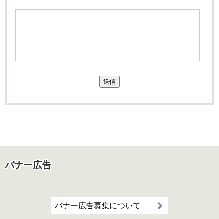
送信
バナー広告
バナー広告募集について