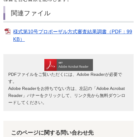
関連ファイル
様式第10号プロポーザル方式審査結果調書（PDF：99
KB）
PDFファイルをご覧いただくには、Adobe Readerが必要で
す。
Adobe Readerをお持ちでない方は、左記の「Adobe Acrobat
Reader」バナーをクリックして、リンク先から無料ダウンロ
ードしてください。
このページに関する問い合わせ先