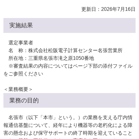
更新日：2026年7月16日
実施結果
選定事業者
名 称：株式会社松阪電子計算センター名張営業所
所在地：三重県名張市滝之原1050番地
※審査結果の内容についてはページ下部の添付ファイル
をご参照ください
＜業務概要＞
業務の目的
名張市（以下「本市」という。）の業務を支える庁内情
報通信基盤について、経年により機器等の老朽化による障
害の懸念および保守サポートの終了時期を迎えていること