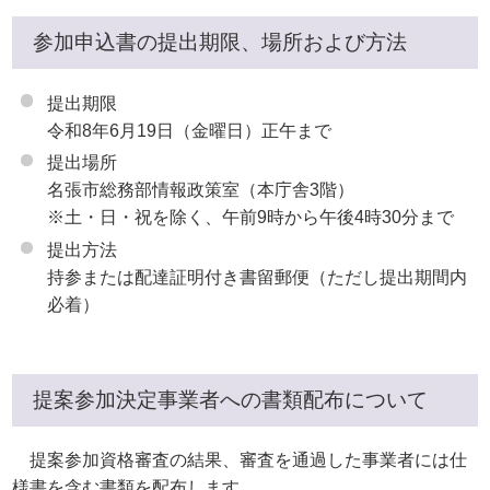
参加申込書の提出期限、場所および方法
提出期限
令和8年6月19日（金曜日）正午まで
提出場所
名張市総務部情報政策室（本庁舎3階）
※土・日・祝を除く、午前9時から午後4時30分まで
提出方法
持参または配達証明付き書留郵便（ただし提出期間内
必着）
提案参加決定事業者への書類配布について
提案参加資格審査の結果、審査を通過した事業者には仕
様書を含む書類を配布します。