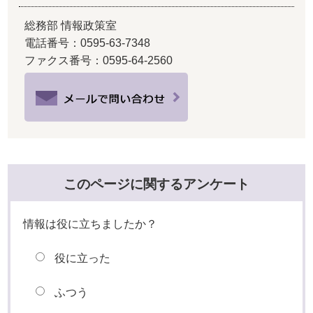
総務部 情報政策室
電話番号：0595-63-7348
ファクス番号：0595-64-2560
このページに関するアンケート
情報は役に立ちましたか？
役に立った
ふつう