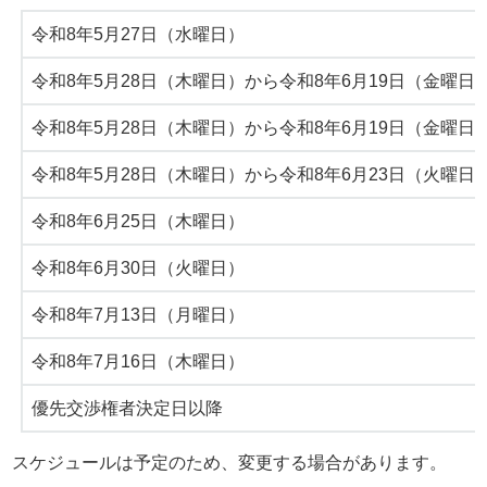
令和8年5月27日（水曜日）
令和8年5月28日（木曜日）から令和8年6月19日（金曜日
令和8年5月28日（木曜日）から令和8年6月19日（金曜日
令和8年5月28日（木曜日）から令和8年6月23日（火曜日
令和8年6月25日（木曜日）
令和8年6月30日（火曜日）
令和8年7月13日（月曜日）
令和8年7月16日（木曜日）
優先交渉権者決定日以降
スケジュールは予定のため、変更する場合があります。