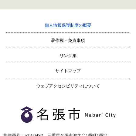
個人情報保護制度の概要
著作権・免責事項
リンク集
サイトマップ
ウェブアクセシビリティについて
郵便番号：518-0492 三重県名張市鴻之台1番町1番地